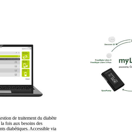
gestion de traitement du diabète
la fois aux besoins des
ents diabétiques. Accessible via