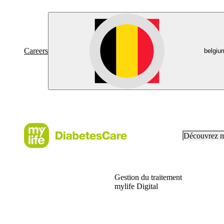
Careers
belgiu
Découvrez 
Gestion du traitement
mylife Digital