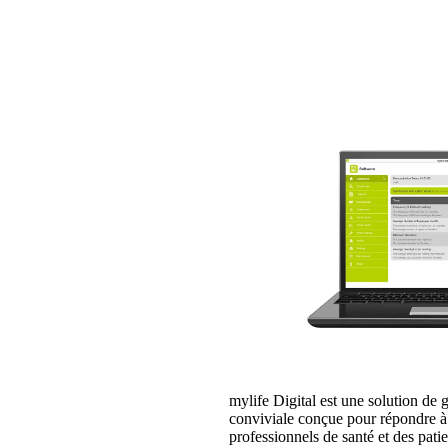
mylife Digital est une solution de 
conviviale conçue pour répondre à 
professionnels de santé et des pati