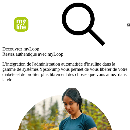
s
Découvrez myLoop
Restez authentique avec myLoop
L'intégration de l'administration automatisée d'insuline dans la
gamme de systèmes YpsoPump vous permet de vous libérer de votre
diabète et de profiter plus librement des choses que vous aimez dans
la vie.