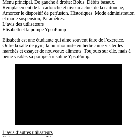
Menu principal. De gauche à droite: Bolus, Débits basaux,
Remplacement de la cartouche et niveau actuel de la cartouche,
Amorcer le dispositif de perfusion, Historiques, Mode administration
et mode suspension, Paramètres.
L’avis des utilisateurs
Elisabeth et la pompe YpsoPump
Elisabeth est une étudiante qui aime souvent faire de l’exercice.
Outre la salle de gym, la nutritionniste en herbe aime visiter les
marchés et essayer de nouveaux aliments. Toujours sur elle, mais à
peine visible: sa pompe à insuline YpsoPump.
L’avis d’autres utilisateurs