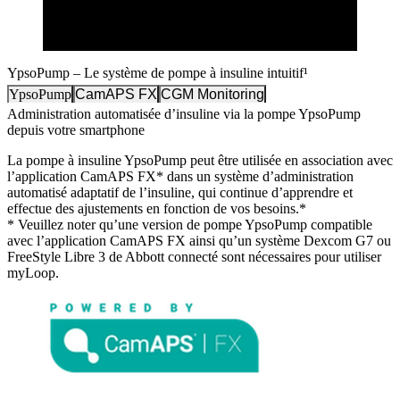
YpsoPump – Le système de pompe à insuline intuitif¹
YpsoPump
CamAPS FX
CGM Monitoring
Administration automatisée d’insuline via la pompe YpsoPump
depuis votre smartphone
La pompe à insuline YpsoPump peut être utilisée en association avec
l’application CamAPS FX* dans un système d’administration
automatisé adaptatif de l’insuline, qui continue d’apprendre et
effectue des ajustements en fonction de vos besoins.
*
*
Veuillez noter qu’une version de pompe YpsoPump compatible
avec l’application CamAPS FX ainsi qu’un système Dexcom G7 ou
FreeStyle Libre 3 de Abbott connecté sont nécessaires pour utiliser
myLoop.