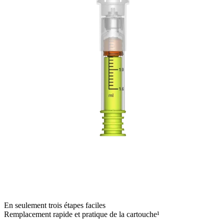
En seulement trois étapes faciles
Remplacement rapide et pratique de la cartouche¹