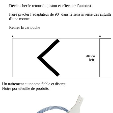
Déclencher le retour du piston et effectuer l’autotest
Faire pivoter l’adaptateur de 90° dans le sens inverse des aiguilles
d’une montre
Retirer la cartouche
arrow-
left
Un traitement autonome fiable et discret
Notre portefeuille de produits