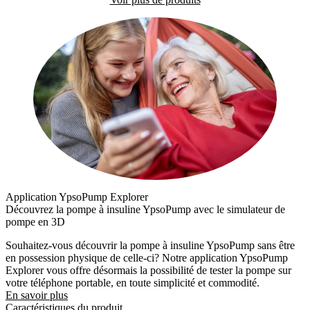
Application YpsoPump Explorer
Découvrez la pompe à insuline YpsoPump avec le simulateur de
pompe en 3D
Souhaitez-vous découvrir la pompe à insuline YpsoPump sans être
en possession physique de celle-ci? Notre application YpsoPump
Explorer vous offre désormais la possibilité de tester la pompe sur
votre téléphone portable, en toute simplicité et commodité.
En savoir plus
Caractéristiques du produit