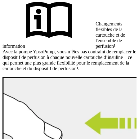
Changements
flexibles de la
cartouche et de
l'ensemble de
information
perfusion¹
Avec la pompe YpsoPump, vous n’êtes pas contraint de remplacer le
dispositif de perfusion à chaque nouvelle cartouche d’insuline – ce
qui permet une plus grande flexibilité pour le remplacement de la
cartouche et du dispositif de perfusion¹.