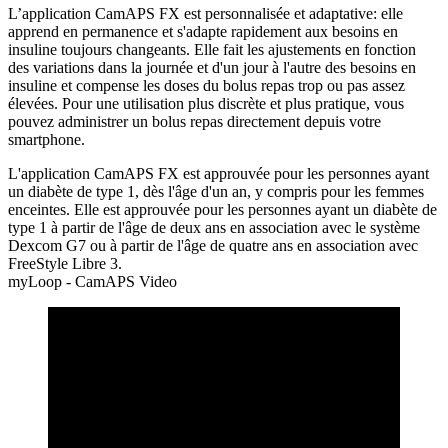
L’application CamAPS FX est personnalisée et adaptative: elle
apprend en permanence et s'adapte rapidement aux besoins en
insuline toujours changeants. Elle fait les ajustements en fonction
des variations dans la journée et d'un jour à l'autre des besoins en
insuline et compense les doses du bolus repas trop ou pas assez
élevées. Pour une utilisation plus discrète et plus pratique, vous
pouvez administrer un bolus repas directement depuis votre
smartphone.
L'application CamAPS FX est approuvée pour les personnes ayant
un diabète de type 1, dès l'âge d'un an, y compris pour les femmes
enceintes. Elle est approuvée pour les personnes ayant un diabète de
type 1 à partir de l'âge de deux ans en association avec le système
Dexcom G7 ou à partir de l'âge de quatre ans en association avec
FreeStyle Libre 3.
myLoop - CamAPS Video