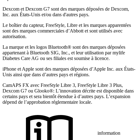
Dexcom et Dexcom G7 sont des marques déposées de Dexcom,
Inc. aux États-Unis et/ou dans d'autres pays.
Le boîtier du capteur, FreeStyle, Libre et les marques apparentées
sont des marques commerciales d’Abbott et sont utilisés avec
autorisation.
La marque et les logos Bluetooth® sont des marques déposées
appartenant à Bluetooth SIG, Inc., et leur utilisation par mylife
Diabetes Care AG ou ses filiales est soumise à licence.
iPhone et Apple sont des marques déposées d’Apple Inc. aux États-
Unis ainsi que dans d’autres pays et régions.
CamAPS FX avec FreeStyle Libre 3, FreeStyle Libre 3 Plus,
Dexcom G7 ou Glooko®: L’innovation décrite est disponible dans
certains pays et sera bientôt étendue à d’autres pays. L’expansion
dépend de l’approbation réglementaire locale.
information