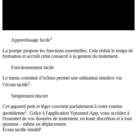
1
Apprentissage facile
La pompe propose les fonctions essentielles. Cela réduit le temps de
formation et accroît celui consacré à la gestion du traitement.
Fonctionnement facile
Le menu constitué d’icônes permet une utilisation intuitive via
1
l’écran tactile
.
Simplement discret
Cet appareil petit et léger convient parfaitement à votre routine
1
quotidienne
. Grâce à l'application Ypsomed App, vous accédez à
l'essentiel de vos données de traitement, en toute discrétion et à tout
moment – même en déplacement.
Écran tactile intuitif¹