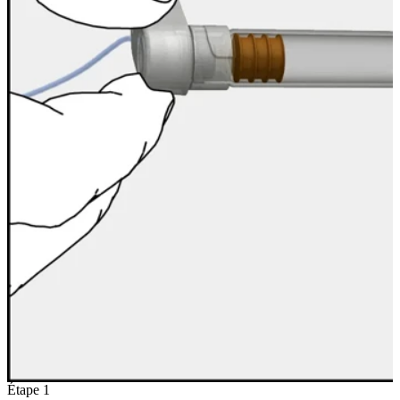
Étape 1