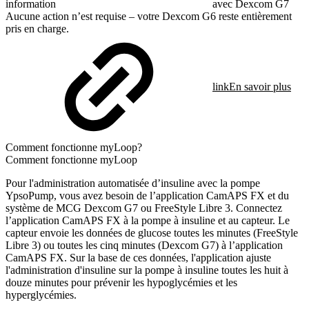
information
avec Dexcom G7
Aucune action n’est requise – votre Dexcom G6 reste entièrement
pris en charge.
link
En savoir plus
Comment fonctionne myLoop?
Comment fonctionne myLoop
Pour l'administration automatisée d’insuline avec la pompe
YpsoPump, vous avez besoin de l’application CamAPS FX et du
système de MCG Dexcom G7 ou FreeStyle Libre 3. Connectez
l’application CamAPS FX à la pompe à insuline et au capteur. Le
capteur envoie les données de glucose toutes les minutes (FreeStyle
Libre 3) ou toutes les cinq minutes (Dexcom G7) à l’application
CamAPS FX. Sur la base de ces données, l'application ajuste
l'administration d'insuline sur la pompe à insuline toutes les huit à
douze minutes pour prévenir les hypoglycémies et les
hyperglycémies.