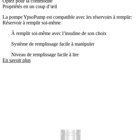
Optez pour la commodité
Propriétés en un coup d’œil
La pompe YpsoPump est compatible avec les réservoirs à remplir:
Réservoir à remplir soi-même
À remplir soi-même avec l’insuline de son choix
Système de remplissage facile à manipuler
Niveau de remplissage facile à lire
En savoir plus