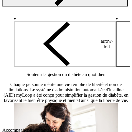
arrow-
left
Soutenir la gestion du diabète au quotidien
Chaque personne mérite une vie remplie de liberté et non de
limitations. Le système d'administration automatisée d'insuline
(AID) myLoop a été conçu pour simplifier la gestion du diabète, en
favorisant le bien-être physique et mental ainsi que la liberté de vie.
Accompagner les enfants DT1 !