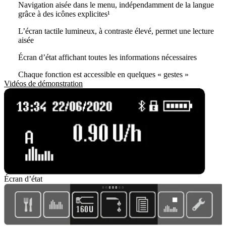
Navigation aisée dans le menu, indépendamment de la langue
grâce à des icônes explicites¹
L’écran tactile lumineux, à contraste élevé, permet une lecture
aisée
Écran d’état affichant toutes les informations nécessaires
Chaque fonction est accessible en quelques « gestes »
Vidéos de démonstration
Écran d’état