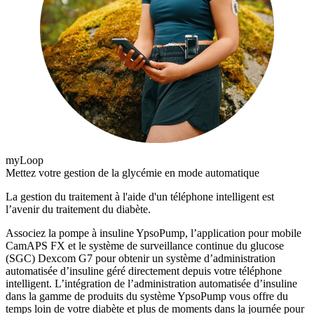
myLoop
Mettez votre gestion de la glycémie en mode automatique
La gestion du traitement à l'aide d'un téléphone intelligent est
l’avenir du traitement du diabète.
Associez la pompe à insuline YpsoPump, l’application pour mobile
CamAPS FX et le système de surveillance continue du glucose
(SGC) Dexcom G7 pour obtenir un système d’administration
automatisée d’insuline géré directement depuis votre téléphone
intelligent. L’intégration de l’administration automatisée d’insuline
dans la gamme de produits du système YpsoPump vous offre du
temps loin de votre diabète et plus de moments dans la journée pour