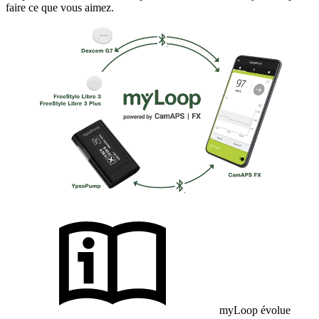
faire ce que vous aimez.
myLoop évolue