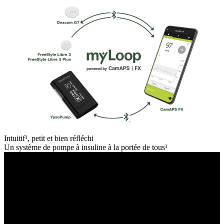
Intuitif¹, petit et bien réfléchi
Un système de pompe à insuline à la portée de tous¹