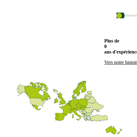
Plus de
0
ans d'expérienc
Vers notre histoi