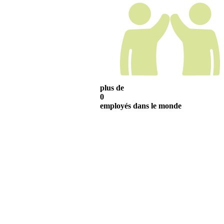
plus de
0
employés dans le monde