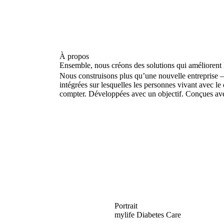
À propos
Ensemble, nous créons des solutions qui améliorent 
Nous construisons plus qu’une nouvelle entreprise 
intégrées sur lesquelles les personnes vivant avec le
compter. Développées avec un objectif. Conçues ave
Portrait
mylife Diabetes Care