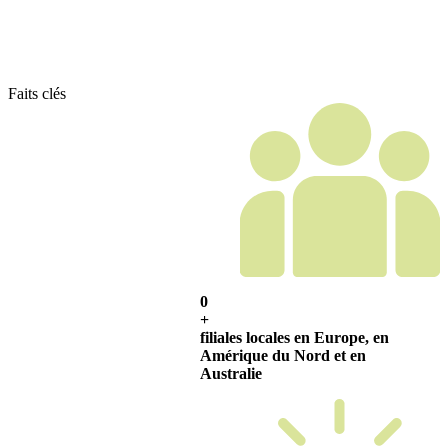
Faits clés
0
+
filiales locales en Europe, en
Amérique du Nord et en
Australie