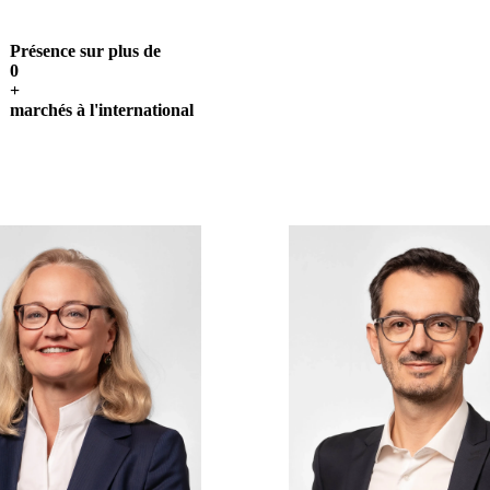
Présence sur plus de
0
+
marchés à l'international