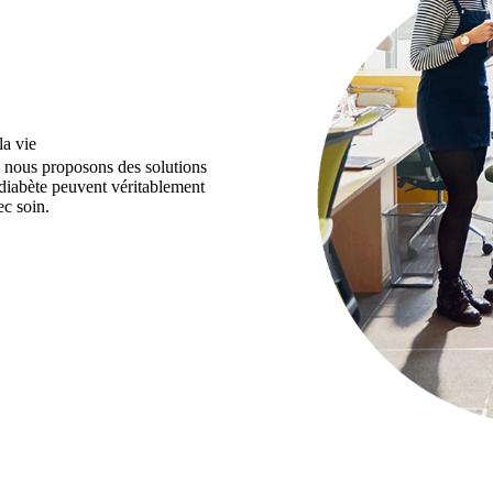
la vie
– nous proposons des solutions
 diabète peuvent véritablement
c soin.