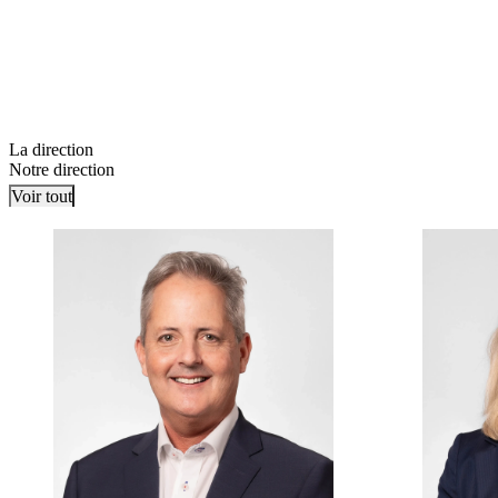
La direction
Notre direction
Voir tout