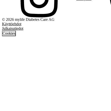
© 2026 mylife Diabetes Care AG
Käyttöehdot
Julkaisutiedot
Cookies