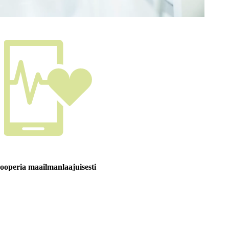
operia maailmanlaajuisesti