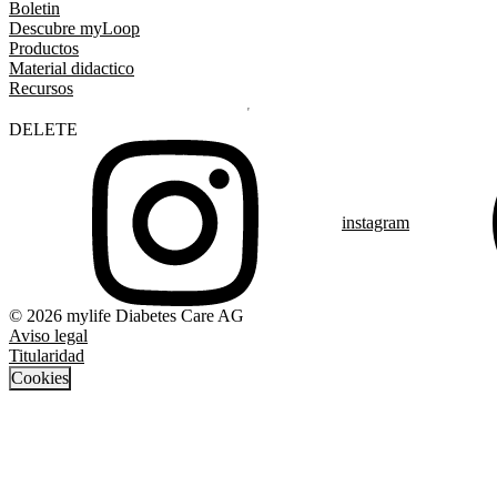
Boletin
Descubre myLoop
Productos
Material didactico
Recursos
DELETE
instagram
© 2026 mylife Diabetes Care AG
Aviso legal
Titularidad
Cookies