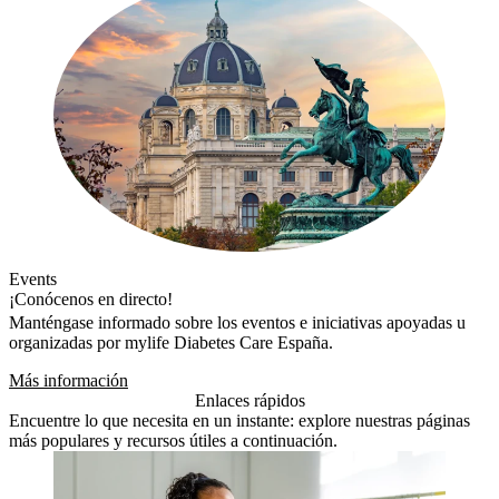
Events
¡Conócenos en directo!
Manténgase informado sobre los eventos e iniciativas apoyadas u
organizadas por mylife Diabetes Care España.
Más información
Enlaces rápidos
Encuentre lo que necesita en un instante: explore nuestras páginas
más populares y recursos útiles a continuación.