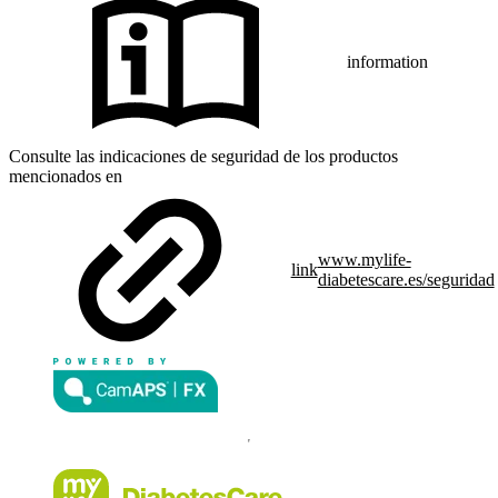
information
Consulte las indicaciones de seguridad de los productos
mencionados en
www.mylife-
link
diabetescare.es/seguridad