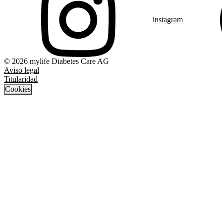
instagram
© 2026 mylife Diabetes Care AG
Aviso legal
Titularidad
Cookies