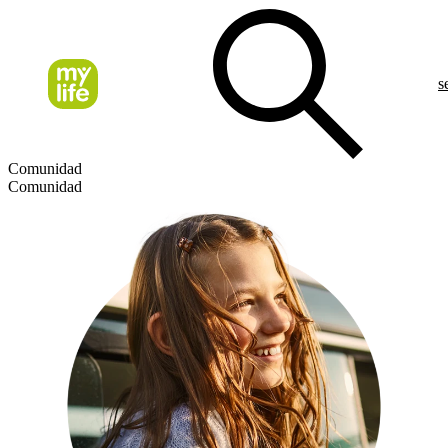
s
Comunidad
Comunidad