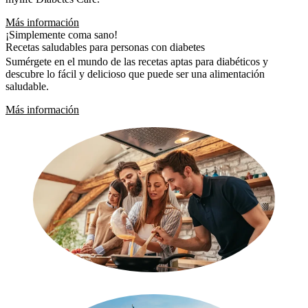
Más información
¡Simplemente coma sano!
Recetas saludables para personas con diabetes
Sumérgete en el mundo de las recetas aptas para diabéticos y
descubre lo fácil y delicioso que puede ser una alimentación
saludable.
Más información