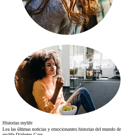
Historias mylife
Lea las últimas noticias y emocionantes historias del mundo de
mylife Diabetes Care.