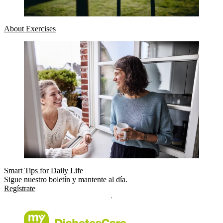
About Exercises
Smart Tips for Daily Life
Sigue nuestro boletín y mantente al día.
Regístrate