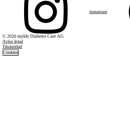
instagram
© 2026 mylife Diabetes Care AG
Aviso legal
Titularidad
Cookies