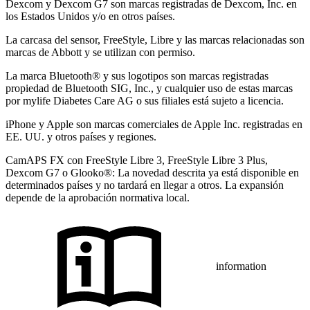
Dexcom y Dexcom G7 son marcas registradas de Dexcom, Inc. en
los Estados Unidos y/o en otros países.
La carcasa del sensor, FreeStyle, Libre y las marcas relacionadas son
marcas de Abbott y se utilizan con permiso.
La marca Bluetooth® y sus logotipos son marcas registradas
propiedad de Bluetooth SIG, Inc., y cualquier uso de estas marcas
por mylife Diabetes Care AG o sus filiales está sujeto a licencia.
iPhone y Apple son marcas comerciales de Apple Inc. registradas en
EE. UU. y otros países y regiones.
CamAPS FX con FreeStyle Libre 3, FreeStyle Libre 3 Plus,
Dexcom G7 o Glooko®: La novedad descrita ya está disponible en
determinados países y no tardará en llegar a otros. La expansión
depende de la aprobación normativa local.
information