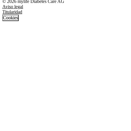
© 2026 mylife Diabetes Care AG
Aviso legal
Titularidad
Cookies