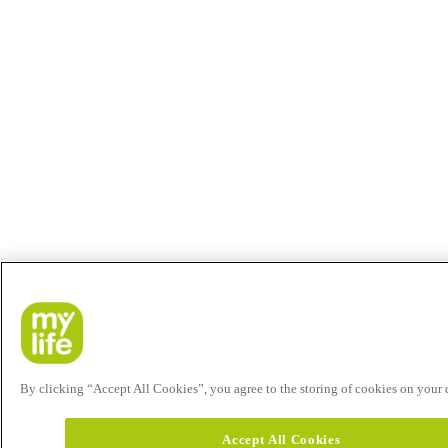
By clicking “Accept All Cookies”, you agree to the storing of cookies on your de
Accept All Cookies