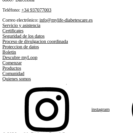
Teléfono:
+34 937077003
Correo electrónico:
info@mylife-diabetescare.es
Servicio y asistencia
Certificates
Seguridad de los datos
Proceso de divulgacion coordinada
Proteccion de datos
Boletin
Descubre myLoop
Comenzar
Productos
Comunidad
Quienes somos
instagram