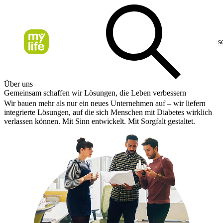
s
Über uns
Gemeinsam schaffen wir Lösungen, die Leben verbessern
Wir bauen mehr als nur ein neues Unternehmen auf – wir liefern
integrierte Lösungen, auf die sich Menschen mit Diabetes wirklich
verlassen können. Mit Sinn entwickelt. Mit Sorgfalt gestaltet.