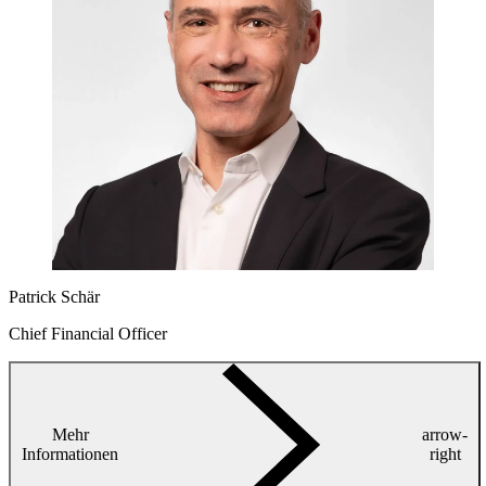
Patrick Schär
Chief Financial Officer
Mehr
arrow-
Informationen
right