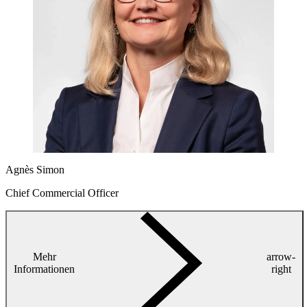
Agnès Simon
Chief Commercial Officer
Mehr
arrow-
Informationen
right