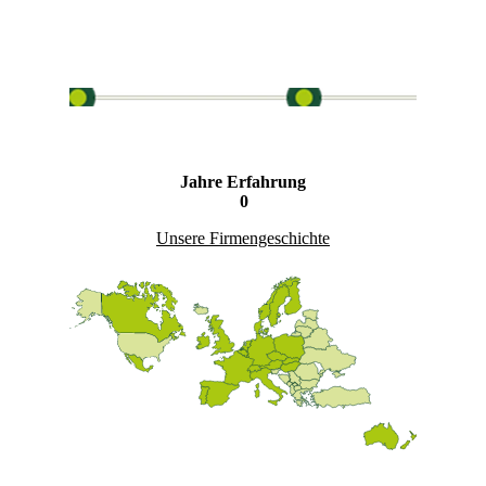
Jahre Erfahrung
0
Unsere Firmengeschichte