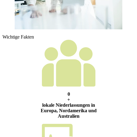
Wichtige Fakten
0
+
lokale Niederlassungen in
Europa, Nordamerika und
Australien