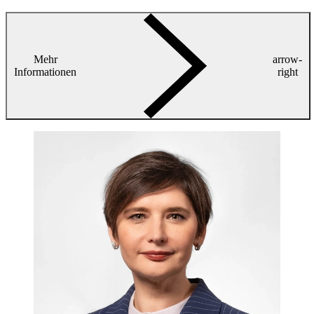
Mehr
arrow-
Informationen
right