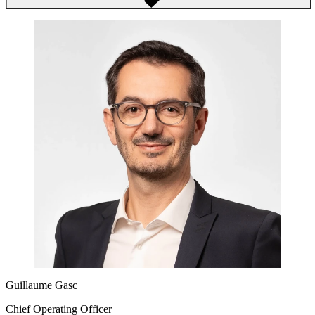
Guillaume Gasc
Chief Operating Officer