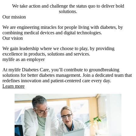
We take action and challenge the status quo to deliver bold
solutions.
Our mission
We are engineering miracles for people living with diabetes, by
combining medical devices and digital technologies.
Our vision
We gain leadership where we choose to play, by providing
excellence in products, solutions and services.
mylife as an employer
At mylife Diabetes Care, you’ll contribute to groundbreaking
solutions for better diabetes management. Join a dedicated team that
redefines innovation and patient-centered care every day.
Learn more