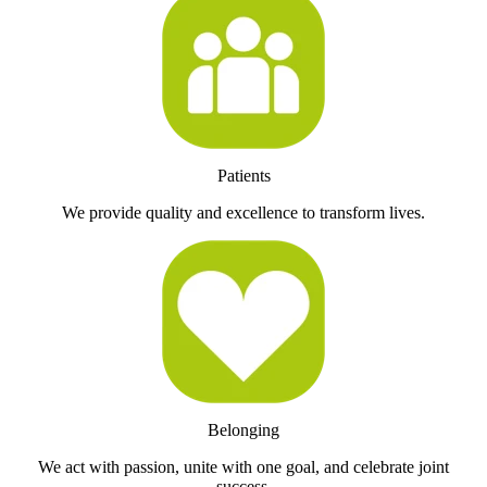
Patients
We provide quality and excellence to transform lives.
Belonging
We act with passion, unite with one goal, and celebrate joint
success.