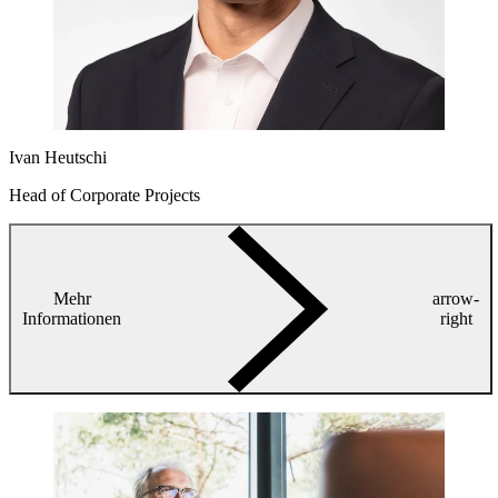
Ivan Heutschi
Head of Corporate Projects
Mehr
arrow-
Informationen
right