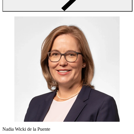
Nadia Wicki de la Puente