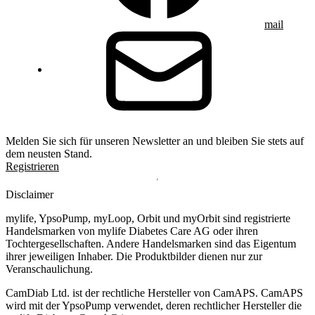
mail
Melden Sie sich für unseren Newsletter an und bleiben Sie stets auf
dem neusten Stand.
Registrieren
Disclaimer
mylife, YpsoPump, myLoop, Orbit und myOrbit sind registrierte
Handelsmarken von mylife Diabetes Care AG oder ihren
Tochtergesellschaften. Andere Handelsmarken sind das Eigentum
ihrer jeweiligen Inhaber. Die Produktbilder dienen nur zur
Veranschaulichung.
CamDiab Ltd. ist der rechtliche Hersteller von CamAPS. CamAPS
wird mit der YpsoPump verwendet, deren rechtlicher Hersteller die