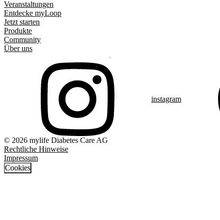
Veranstaltungen
Entdecke myLoop
Jetzt starten
Produkte
Community
Über uns
instagram
© 2026 mylife Diabetes Care AG
Rechtliche Hinweise
Impressum
Cookies