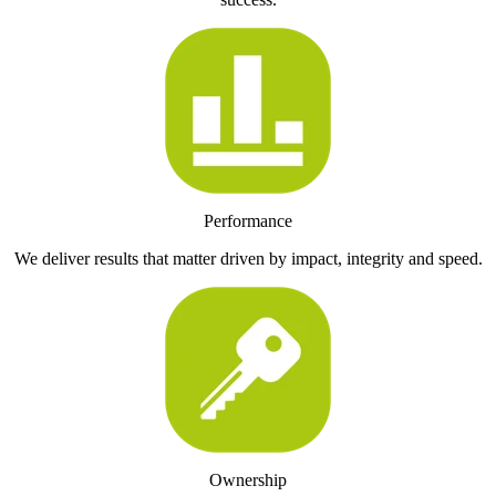
Performance
We deliver results that matter driven by impact, integrity and speed.
Ownership