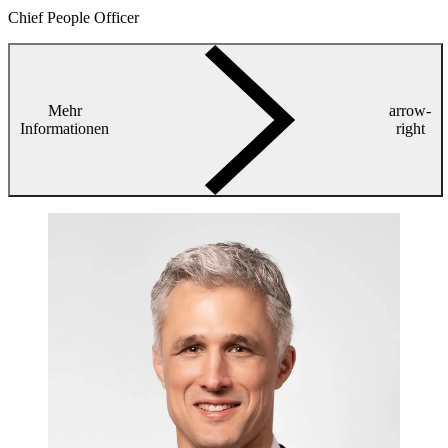
Chief People Officer
Mehr
arrow-
Informationen
right