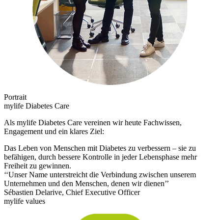
Portrait
mylife Diabetes Care
Als mylife Diabetes Care vereinen wir heute Fachwissen,
Engagement und ein klares Ziel:
Das Leben von Menschen mit Diabetes zu verbessern – sie zu
befähigen, durch bessere Kontrolle in jeder Lebensphase mehr
Freiheit zu gewinnen.
‘‘Unser Name unterstreicht die Verbindung zwischen unserem
Unternehmen und den Menschen, denen wir dienen’’
Sébastien Delarive, Chief Executive Officer
mylife values