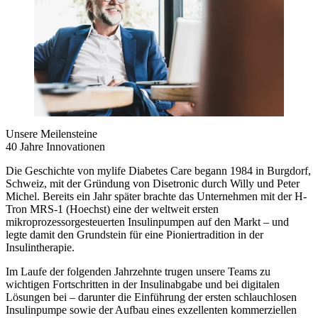
Unsere Meilensteine
40 Jahre Innovationen
Die Geschichte von mylife Diabetes Care begann 1984 in Burgdorf,
Schweiz, mit der Gründung von Disetronic durch Willy und Peter
Michel. Bereits ein Jahr später brachte das Unternehmen mit der H-
Tron MRS-1 (Hoechst) eine der weltweit ersten
mikroprozessorgesteuerten Insulinpumpen auf den Markt – und
legte damit den Grundstein für eine Pioniertradition in der
Insulintherapie.
Im Laufe der folgenden Jahrzehnte trugen unsere Teams zu
wichtigen Fortschritten in der Insulinabgabe und bei digitalen
Lösungen bei – darunter die Einführung der ersten schlauchlosen
Insulinpumpe sowie der Aufbau eines exzellenten kommerziellen