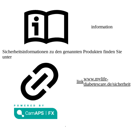
information
Sicherheitsinformationen zu den genannten Produkten finden Sie
unter
www.mylife-
link
diabetescare.de/sicherheit