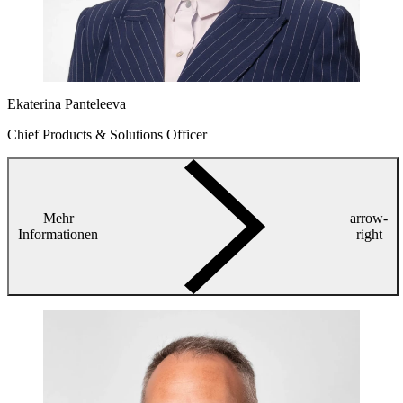
Ekaterina Panteleeva
Chief Products & Solutions Officer
Mehr
arrow-
Informationen
right