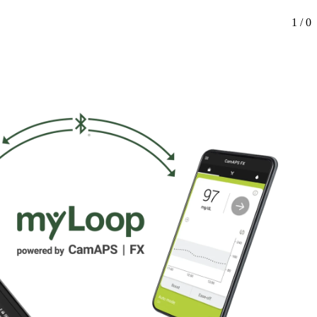
1 / 0