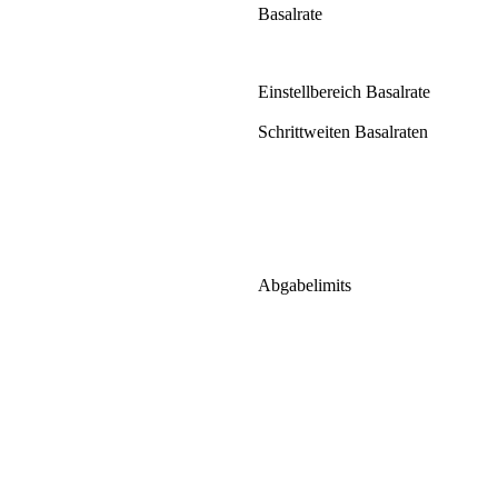
Basalrate
Einstellbereich Basalrate
Schrittweiten Basalraten
Abgabelimits