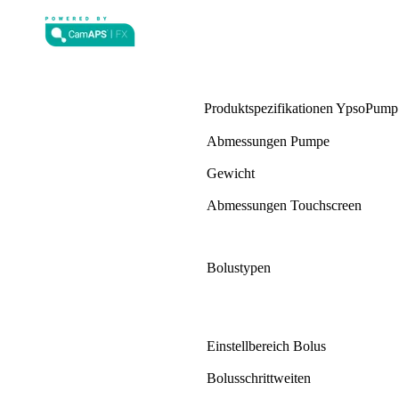
Produktspezifikationen YpsoPump
Abmessungen Pumpe
Gewicht
Abmessungen Touchscreen
Bolustypen
Einstellbereich Bolus
Bolusschrittweiten