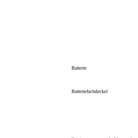
Batterie
Batteriefachdeckel