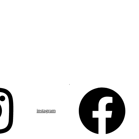
instagram