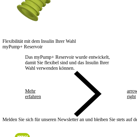
Flexibilität mit dem Insulin Ihrer Wahl
myPump+ Reservoir
Das myPump+ Reservoir wurde entwickelt,
damit Sie flexibel sind und das Insulin Ihrer
Wahl verwenden können.
Mehr
arro
erfahren
right
Melden Sie sich für unseren Newsletter an und bleiben Sie stets auf 