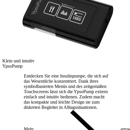
Klein und intuitiv
YpsoPump
Entdecken Sie eine Insulinpumpe, die sich auf
das Wesentliche konzentriert. Dank ihres
symbolbasierten Menüs und des zeitgemäßen
Touchscreens lässt sich die YpsoPump extrem
einfach und intuitiv bedienen. Zudem macht
das kompakte und leichte Design sie zum
diskreten Begleiter in Alltagssituationen.
Mehr
arro