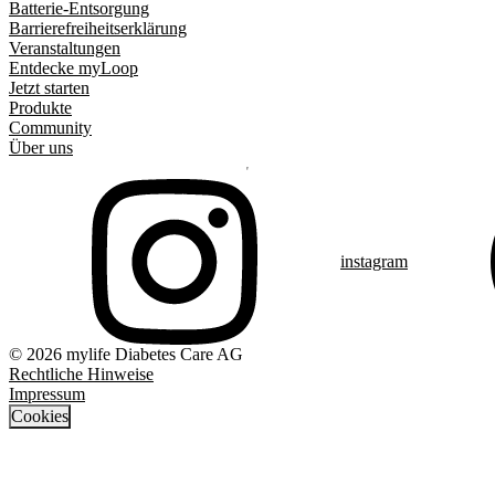
Batterie-Entsorgung
Barrierefreiheitserklärung
Veranstaltungen
Entdecke myLoop
Jetzt starten
Produkte
Community
Über uns
instagram
© 2026 mylife Diabetes Care AG
Rechtliche Hinweise
Impressum
Cookies