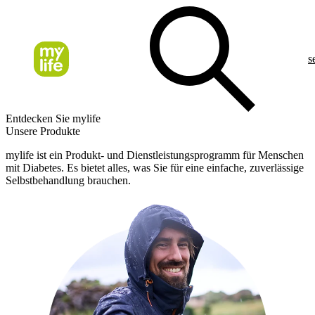
s
Entdecken Sie mylife
Unsere Produkte
mylife ist ein Produkt- und Dienstleistungsprogramm für Menschen
mit Diabetes. Es bietet alles, was Sie für eine einfache, zuverlässige
Selbstbehandlung brauchen.