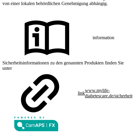
von einer lokalen behördlichen Genehmigung abhängig.
information
Sicherheitsinformationen zu den genannten Produkten finden Sie
unter
www.mylife-
link
diabetescare.de/sicherheit