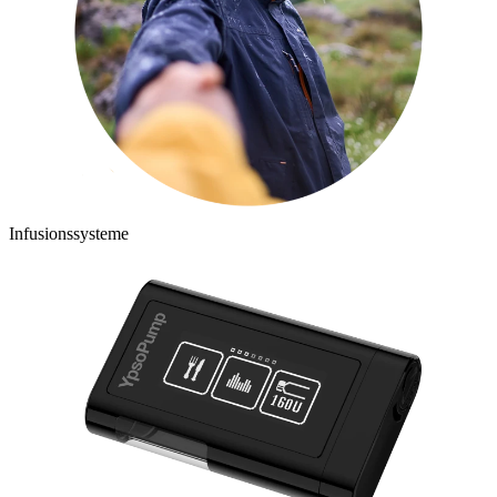
Infusionssysteme