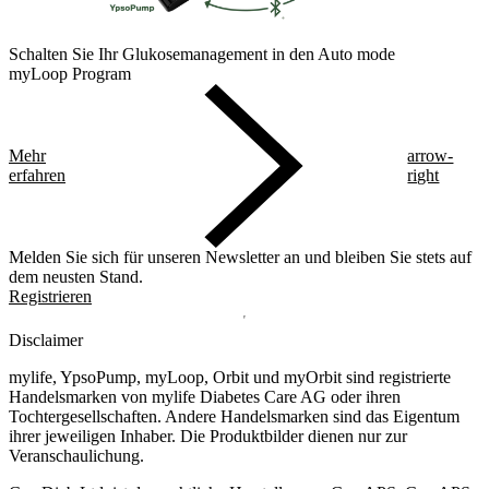
Schalten Sie Ihr Glukosemanagement in den Auto mode
myLoop Program
Mehr
arrow-
erfahren
right
Melden Sie sich für unseren Newsletter an und bleiben Sie stets auf
dem neusten Stand.
Registrieren
Disclaimer
mylife, YpsoPump, myLoop, Orbit und myOrbit sind registrierte
Handelsmarken von mylife Diabetes Care AG oder ihren
Tochtergesellschaften. Andere Handelsmarken sind das Eigentum
ihrer jeweiligen Inhaber. Die Produktbilder dienen nur zur
Veranschaulichung.