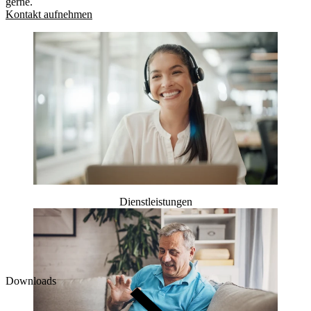
gerne.
Kontakt aufnehmen
Dienstleistungen
Downloads