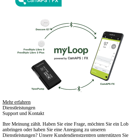
Mehr erfahren
Dienstleistungen
Support und Kontakt
Ihre Meinung zählt. Haben Sie eine Frage, möchten Sie ein Lob
anbringen oder haben Sie eine Anregung zu unseren
Dienstleistungen? Unsere Kundendienstzentren unterstützen Sie