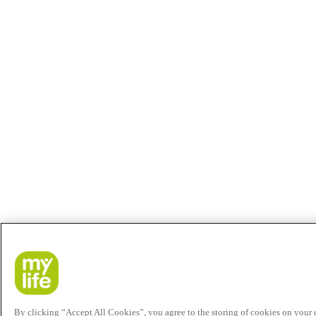
By clicking “Accept All Cookies”, you agree to the storing of cookies on your de