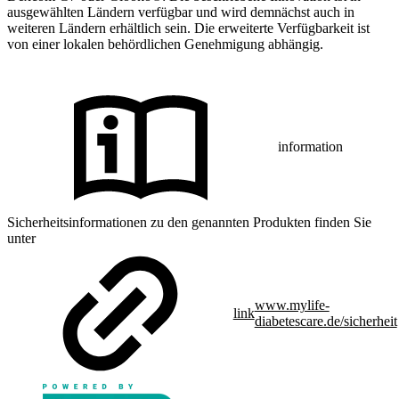
ausgewählten Ländern verfügbar und wird demnächst auch in
weiteren Ländern erhältlich sein. Die erweiterte Verfügbarkeit ist
von einer lokalen behördlichen Genehmigung abhängig.
information
Sicherheitsinformationen zu den genannten Produkten finden Sie
unter
www.mylife-
link
diabetescare.de/sicherheit