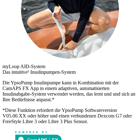
myLoop AID-System
Das intuitive¹ Insulinpumpen-System
Die YpsoPump Insulinpumpe kann in Kombination mit der
CamAPS FX App in einem adaptiven, automatisierten
Insulinabgabe-System verwendet werden, das lernt und und sich an
Ihre Bedürfnisse anpasst.*
*Diese Funktion erfordert die YpsoPump Softwareversion
V05.00.XX oder höher und einen verbundenen Dexcom G7 oder
FreeStyle Libre 3 oder Libre 3 Plus Sensor.