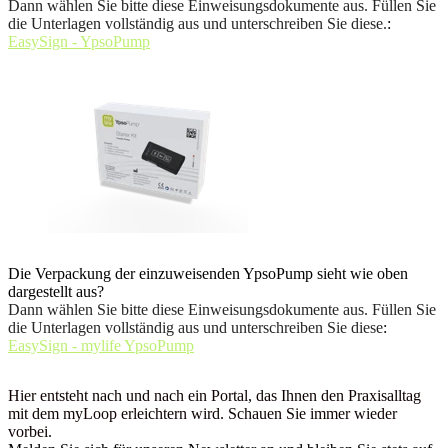
Dann wählen Sie bitte diese Einweisungsdokumente aus. Füllen Sie
die Unterlagen vollständig aus und unterschreiben Sie diese.
:
EasySign - YpsoPump
Die Verpackung der einzuweisenden YpsoPump sieht wie oben
dargestellt aus?
Dann wählen Sie bitte diese Einweisungsdokumente aus. Füllen Sie
die Unterlagen vollständig aus und unterschreiben Sie diese
:
EasySign - mylife YpsoPump
Hier entsteht nach und nach ein Portal, das Ihnen den Praxisalltag
mit dem myLoop erleichtern wird. Schauen Sie immer wieder
vorbei.