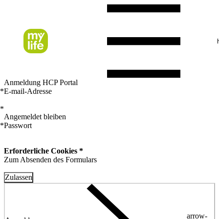
Anmeldung HCP Portal
*
E-mail-Adresse
*
Angemeldet bleiben
*
Passwort
Erforderliche Cookies *
Zum Absenden des Formulars
Zulassen
arrow-