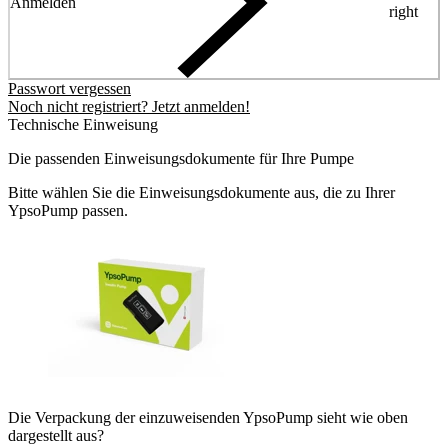
Anmelden
right
Passwort vergessen
Noch nicht registriert? Jetzt anmelden!
Technische Einweisung
Die passenden Einweisungsdokumente für Ihre Pumpe
Bitte wählen Sie die Einweisungsdokumente aus, die zu Ihrer
YpsoPump passen.
Die Verpackung der einzuweisenden YpsoPump sieht wie oben
dargestellt aus?