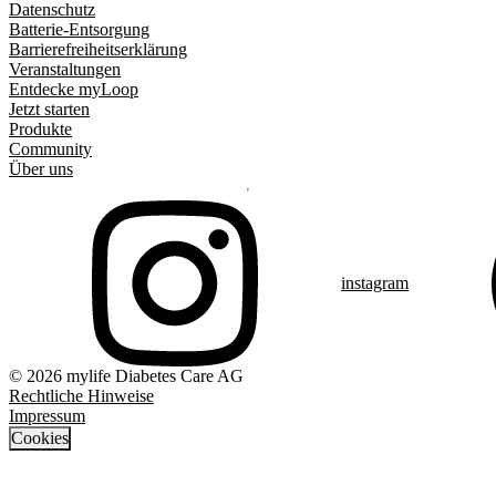
Datenschutz
Batterie-Entsorgung
Barrierefreiheitserklärung
Veranstaltungen
Entdecke myLoop
Jetzt starten
Produkte
Community
Über uns
instagram
© 2026 mylife Diabetes Care AG
Rechtliche Hinweise
Impressum
Cookies