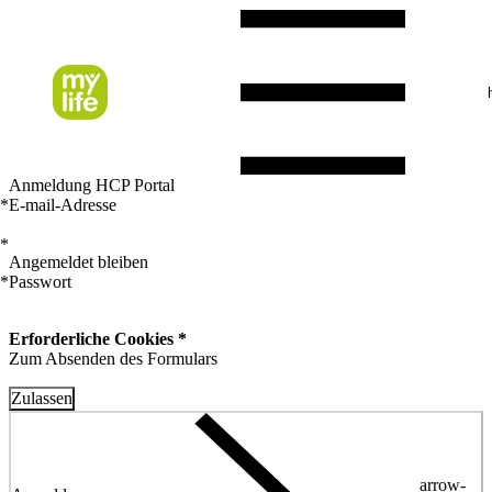
Anmeldung HCP Portal
*
E-mail-Adresse
*
Angemeldet bleiben
*
Passwort
Erforderliche Cookies *
Zum Absenden des Formulars
Zulassen
arrow-