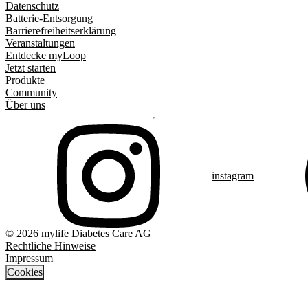
Datenschutz
Batterie-Entsorgung
Barrierefreiheitserklärung
Veranstaltungen
Entdecke myLoop
Jetzt starten
Produkte
Community
Über uns
instagram
© 2026 mylife Diabetes Care AG
Rechtliche Hinweise
Impressum
Cookies