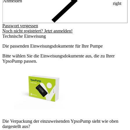
Anmelden
right
Passwort vergessen
Noch nicht registriert? Jetzt anmelden!
Technische Einweisung
Die passenden Einweisungsdokumente für Ihre Pumpe
Bitte wählen Sie die Einweisungsdokumente aus, die zu Ihrer
YpsoPump passen.
Die Verpackung der einzuweisenden YpsoPump sieht wie oben
dargestellt aus?