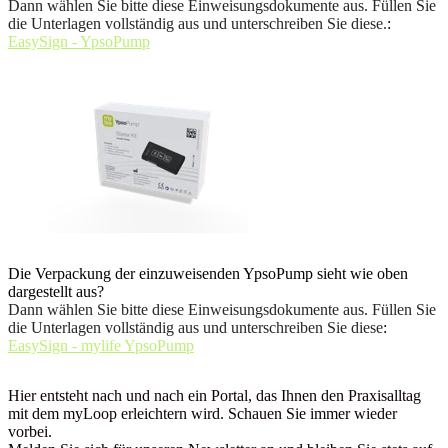
Dann wählen Sie bitte diese Einweisungsdokumente aus. Füllen Sie
die Unterlagen vollständig aus und unterschreiben Sie diese.
:
EasySign - YpsoPump
Die Verpackung der einzuweisenden YpsoPump sieht wie oben
dargestellt aus?
Dann wählen Sie bitte diese Einweisungsdokumente aus. Füllen Sie
die Unterlagen vollständig aus und unterschreiben Sie diese
:
EasySign - mylife YpsoPump
Hier entsteht nach und nach ein Portal, das Ihnen den Praxisalltag
mit dem myLoop erleichtern wird. Schauen Sie immer wieder
vorbei.