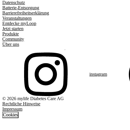
Datenschutz
Batterie-Entsorgung
Barrierefreiheitserklärung
Veranstaltungen
Entdecke myLoop
Jetzt starten
Produkte
Community
Über uns
instagram
© 2026 mylife Diabetes Care AG
Rechtliche Hinweise
Impressum
Cookies