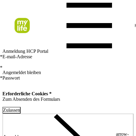
Anmeldung HCP Portal
*
E-mail-Adresse
*
Angemeldet bleiben
*
Passwort
Erforderliche Cookies *
Zum Absenden des Formulars
Zulassen
arrow-