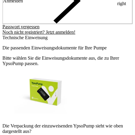
Anmelden
right
Passwort vergessen
Noch nicht registriert? Jetzt anmelden!
Technische Einweisung
Die passenden Einweisungsdokumente für Ihre Pumpe
Bitte wählen Sie die Einweisungsdokumente aus, die zu Ihrer
YpsoPump passen.
Die Verpackung der einzuweisenden YpsoPump sieht wie oben
dargestellt aus?