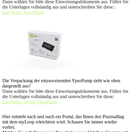
Dann wählen Sie bitte diese Einweisungsdokumente aus. Füllen Sie
die Unterlagen vollständig aus und unterschreiben Sie diese.
:
EasySign - YpsoPump
Die Verpackung der einzuweisenden YpsoPump sieht wie oben
dargestellt aus?
Dann wählen Sie bitte diese Einweisungsdokumente aus. Füllen Sie
die Unterlagen vollständig aus und unterschreiben Sie diese
:
EasySign - mylife YpsoPump
Hier entsteht nach und nach ein Portal, das Ihnen den Praxisalltag
mit dem myLoop erleichtern wird. Schauen Sie immer wieder
vorbei.