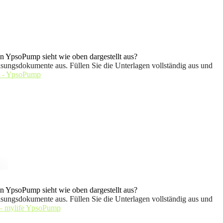
 YpsoPump sieht wie oben dargestellt aus?
sungsdokumente aus. Füllen Sie die Unterlagen vollständig aus und
 - YpsoPump
 YpsoPump sieht wie oben dargestellt aus?
sungsdokumente aus. Füllen Sie die Unterlagen vollständig aus und
 - mylife YpsoPump