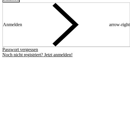
Anmelden
arrow-right
Passwort vergessen
Noch nicht registriert? Jetzt anmelden!