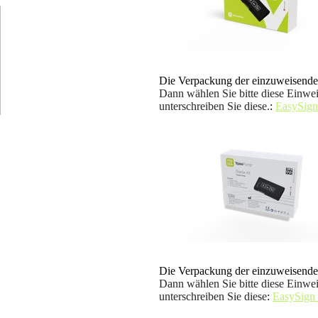
Die Verpackung der einzuweisenden
Dann wählen Sie bitte diese Einwei
unterschreiben Sie diese.
:
EasySign
Die Verpackung der einzuweisenden
Dann wählen Sie bitte diese Einwei
unterschreiben Sie diese
:
EasySign