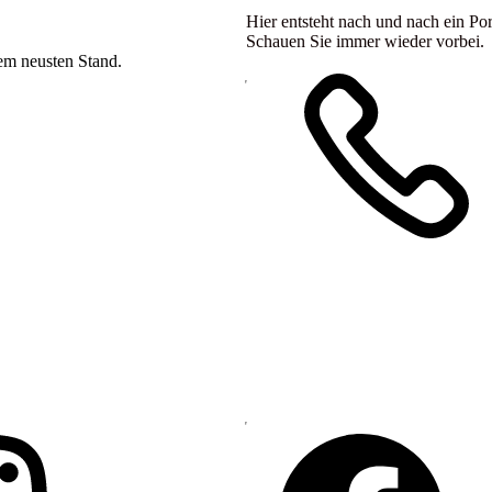
Hier entsteht nach und nach ein Por
Schauen Sie immer wieder vorbei.
dem neusten Stand.