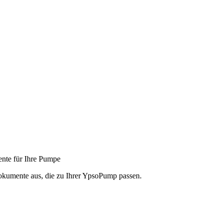
nte für Ihre Pumpe
okumente aus, die zu Ihrer YpsoPump passen.