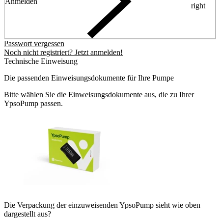
Anmelden
right
Passwort vergessen
Noch nicht registriert? Jetzt anmelden!
Technische Einweisung
Die passenden Einweisungsdokumente für Ihre Pumpe
Bitte wählen Sie die Einweisungsdokumente aus, die zu Ihrer
YpsoPump passen.
Die Verpackung der einzuweisenden YpsoPump sieht wie oben
dargestellt aus?