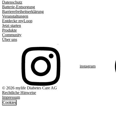
Datenschutz
Batterie-Entsorgung
Barrierefreiheitserklärung
Veranstaltungen
Entdecke myLoop
Jetzt starten
Produkte
Community
Über uns
instagram
© 2026 mylife Diabetes Care AG
Rechtliche Hinweise
Impressum
Cookies