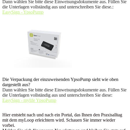
Dann wählen Sie bitte diese Einweisungsdokumente aus. Füllen Sie
die Unterlagen vollständig aus und unterschreiben Sie diese.
:
EasySign - YpsoPump
Die Verpackung der einzuweisenden YpsoPump sieht wie oben
dargestellt aus?
Dann wählen Sie bitte diese Einweisungsdokumente aus. Füllen Sie
die Unterlagen vollständig aus und unterschreiben Sie diese
:
EasySign - mylife YpsoPump
Hier entsteht nach und nach ein Portal, das Ihnen den Praxisalltag
mit dem myLoop erleichtern wird. Schauen Sie immer wieder
vorbei.