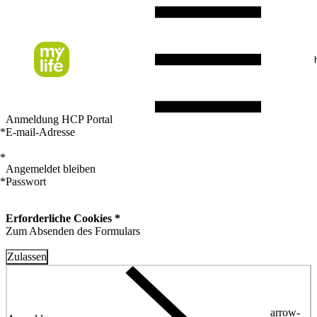
Anmeldung HCP Portal
*
E-mail-Adresse
*
Angemeldet bleiben
*
Passwort
Erforderliche Cookies *
Zum Absenden des Formulars
Zulassen
arrow-