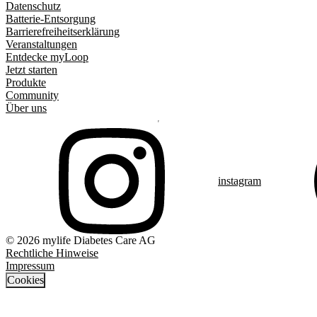
Datenschutz
Batterie-Entsorgung
Barrierefreiheitserklärung
Veranstaltungen
Entdecke myLoop
Jetzt starten
Produkte
Community
Über uns
instagram
© 2026 mylife Diabetes Care AG
Rechtliche Hinweise
Impressum
Cookies