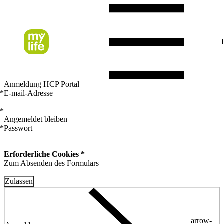
Anmeldung HCP Portal
*
E-mail-Adresse
*
Angemeldet bleiben
*
Passwort
Erforderliche Cookies *
Zum Absenden des Formulars
Zulassen
arrow-