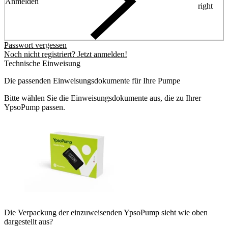
Anmelden
right
Passwort vergessen
Noch nicht registriert? Jetzt anmelden!
Technische Einweisung
Die passenden Einweisungsdokumente für Ihre Pumpe
Bitte wählen Sie die Einweisungsdokumente aus, die zu Ihrer
YpsoPump passen.
Die Verpackung der einzuweisenden YpsoPump sieht wie oben
dargestellt aus?