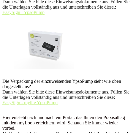
Dann wählen Sie bitte diese Einweisungsdokumente aus. Füllen Sie
die Unterlagen vollständig aus und unterschreiben Sie diese.
:
EasySign - YpsoPump
Die Verpackung der einzuweisenden YpsoPump sieht wie oben
dargestellt aus?
Dann wählen Sie bitte diese Einweisungsdokumente aus. Füllen Sie
die Unterlagen vollständig aus und unterschreiben Sie diese
:
EasySign - mylife YpsoPump
Hier entsteht nach und nach ein Portal, das Ihnen den Praxisalltag
mit dem myLoop erleichtern wird. Schauen Sie immer wieder
vorbei.