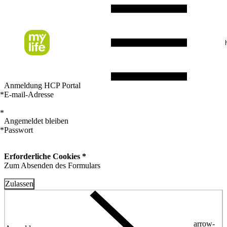
Anmeldung HCP Portal
*
E-mail-Adresse
*
Angemeldet bleiben
*
Passwort
Erforderliche Cookies *
Zum Absenden des Formulars
Zulassen
arrow-