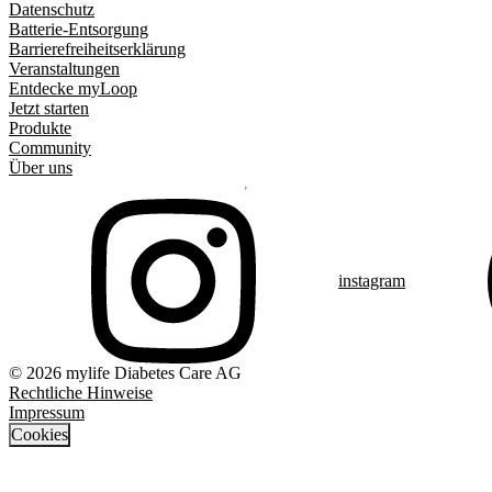
Datenschutz
Batterie-Entsorgung
Barrierefreiheitserklärung
Veranstaltungen
Entdecke myLoop
Jetzt starten
Produkte
Community
Über uns
instagram
© 2026 mylife Diabetes Care AG
Rechtliche Hinweise
Impressum
Cookies