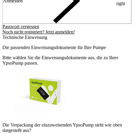
Anmelden
right
Passwort vergessen
Noch nicht registriert? Jetzt anmelden!
Technische Einweisung
Die passenden Einweisungsdokumente für Ihre Pumpe
Bitte wählen Sie die Einweisungsdokumente aus, die zu Ihrer
YpsoPump passen.
Die Verpackung der einzuweisenden YpsoPump sieht wie oben
dargestellt aus?