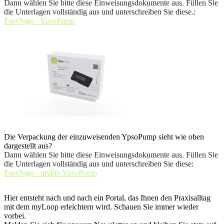
Dann wählen Sie bitte diese Einweisungsdokumente aus. Füllen Sie
die Unterlagen vollständig aus und unterschreiben Sie diese.
:
EasySign - YpsoPump
Die Verpackung der einzuweisenden YpsoPump sieht wie oben
dargestellt aus?
Dann wählen Sie bitte diese Einweisungsdokumente aus. Füllen Sie
die Unterlagen vollständig aus und unterschreiben Sie diese
:
EasySign - mylife YpsoPump
Hier entsteht nach und nach ein Portal, das Ihnen den Praxisalltag
mit dem myLoop erleichtern wird. Schauen Sie immer wieder
vorbei.