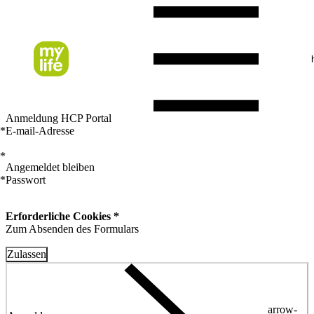
Anmeldung HCP Portal
*
E-mail-Adresse
*
Angemeldet bleiben
*
Passwort
Erforderliche Cookies *
Zum Absenden des Formulars
Zulassen
arrow-