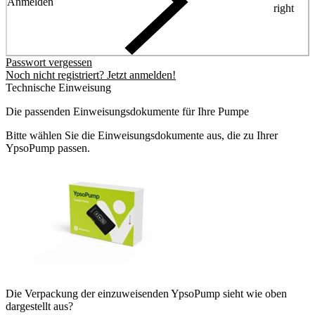
Anmelden
right
Passwort vergessen
Noch nicht registriert? Jetzt anmelden!
Technische Einweisung
Die passenden Einweisungsdokumente für Ihre Pumpe
Bitte wählen Sie die Einweisungsdokumente aus, die zu Ihrer
YpsoPump passen.
Die Verpackung der einzuweisenden YpsoPump sieht wie oben
dargestellt aus?