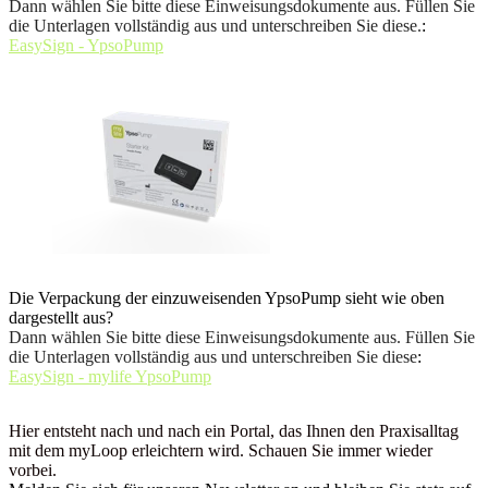
Dann wählen Sie bitte diese Einweisungsdokumente aus. Füllen Sie
die Unterlagen vollständig aus und unterschreiben Sie diese.
:
EasySign - YpsoPump
Die Verpackung der einzuweisenden YpsoPump sieht wie oben
dargestellt aus?
Dann wählen Sie bitte diese Einweisungsdokumente aus. Füllen Sie
die Unterlagen vollständig aus und unterschreiben Sie diese
:
EasySign - mylife YpsoPump
Hier entsteht nach und nach ein Portal, das Ihnen den Praxisalltag
mit dem myLoop erleichtern wird. Schauen Sie immer wieder
vorbei.