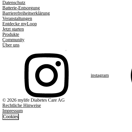
Datenschutz
Batterie-Entsorgung
Barrierefreiheitserklärung
Veranstaltungen
Entdecke myLoop
Jetzt starten
Produkte
Community
Über uns
instagram
© 2026 mylife Diabetes Care AG
Rechtliche Hinweise
Impressum
Cookies