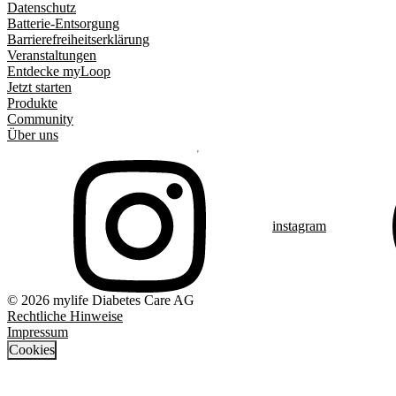
Datenschutz
Batterie-Entsorgung
Barrierefreiheitserklärung
Veranstaltungen
Entdecke myLoop
Jetzt starten
Produkte
Community
Über uns
instagram
© 2026 mylife Diabetes Care AG
Rechtliche Hinweise
Impressum
Cookies