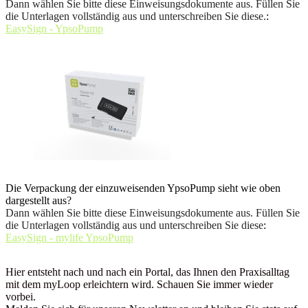
Dann wählen Sie bitte diese Einweisungsdokumente aus. Füllen Sie
die Unterlagen vollständig aus und unterschreiben Sie diese.
:
EasySign - YpsoPump
Die Verpackung der einzuweisenden YpsoPump sieht wie oben
dargestellt aus?
Dann wählen Sie bitte diese Einweisungsdokumente aus. Füllen Sie
die Unterlagen vollständig aus und unterschreiben Sie diese
:
EasySign - mylife YpsoPump
Hier entsteht nach und nach ein Portal, das Ihnen den Praxisalltag
mit dem myLoop erleichtern wird. Schauen Sie immer wieder
vorbei.