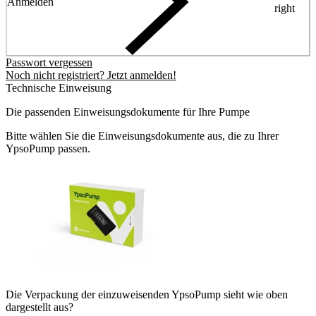
Anmelden
right
Passwort vergessen
Noch nicht registriert? Jetzt anmelden!
Technische Einweisung
Die passenden Einweisungsdokumente für Ihre Pumpe
Bitte wählen Sie die Einweisungsdokumente aus, die zu Ihrer
YpsoPump passen.
Die Verpackung der einzuweisenden YpsoPump sieht wie oben
dargestellt aus?