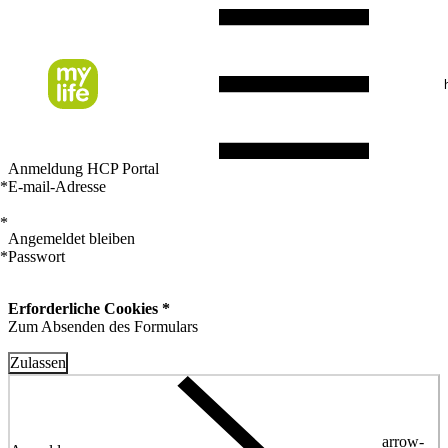
Anmeldung HCP Portal
*
E-mail-Adresse
*
Angemeldet bleiben
*
Passwort
Erforderliche Cookies *
Zum Absenden des Formulars
Zulassen
arrow-