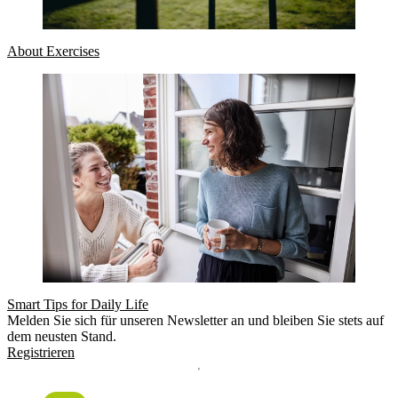
About Exercises
Smart Tips for Daily Life
Melden Sie sich für unseren Newsletter an und bleiben Sie stets auf
dem neusten Stand.
Registrieren