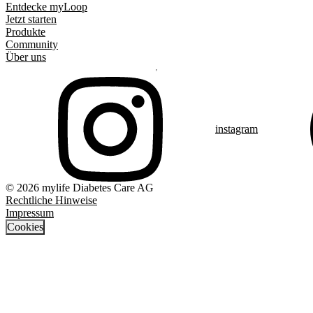
Entdecke myLoop
Jetzt starten
Produkte
Community
Über uns
instagram
© 2026 mylife Diabetes Care AG
Rechtliche Hinweise
Impressum
Cookies