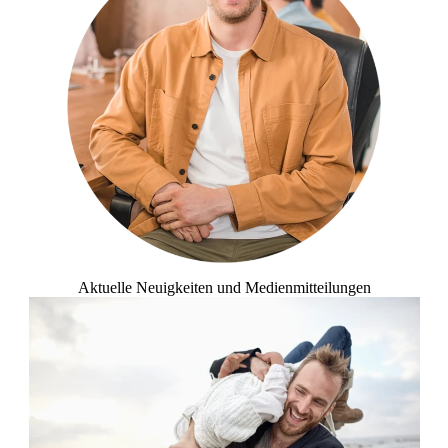
Aktuelle Neuigkeiten und Medienmitteilungen