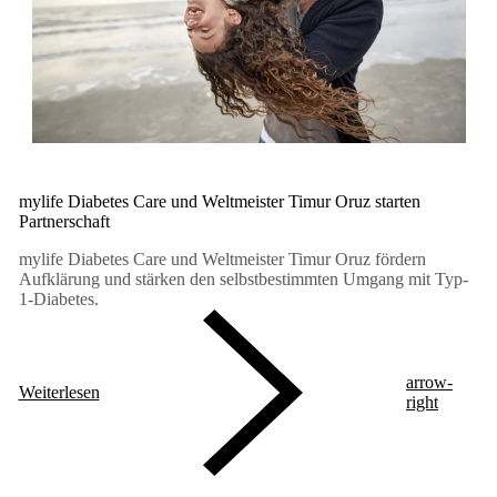
mylife Diabetes Care und Weltmeister Timur Oruz starten
Partnerschaft
mylife Diabetes Care und Weltmeister Timur Oruz fördern
Aufklärung und stärken den selbstbestimmten Umgang mit Typ-
1-Diabetes.
arrow-
Weiterlesen
right