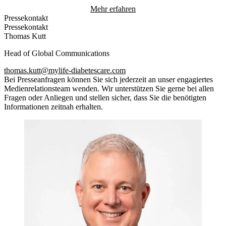
Mehr erfahren
Pressekontakt
Pressekontakt
Thomas Kutt
Head of Global Communications
thomas.kutt@mylife-diabetescare.com
Bei Presseanfragen können Sie sich jederzeit an unser engagiertes
Medienrelationsteam wenden. Wir unterstützen Sie gerne bei allen
Fragen oder Anliegen und stellen sicher, dass Sie die benötigten
Informationen zeitnah erhalten.