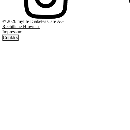
© 2026 mylife Diabetes Care AG
Rechtliche Hinweise
Impressum
Cookies