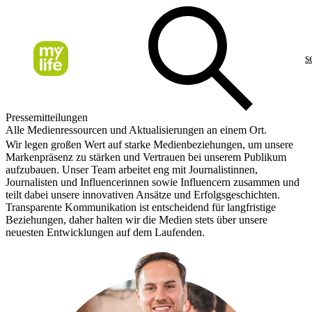
s
Pressemitteilungen
Alle Medienressourcen und Aktualisierungen an einem Ort.
Wir legen großen Wert auf starke Medienbeziehungen, um unsere
Markenpräsenz zu stärken und Vertrauen bei unserem Publikum
aufzubauen. Unser Team arbeitet eng mit Journalistinnen,
Journalisten und Influencerinnen sowie Influencern zusammen und
teilt dabei unsere innovativen Ansätze und Erfolgsgeschichten.
Transparente Kommunikation ist entscheidend für langfristige
Beziehungen, daher halten wir die Medien stets über unsere
neuesten Entwicklungen auf dem Laufenden.