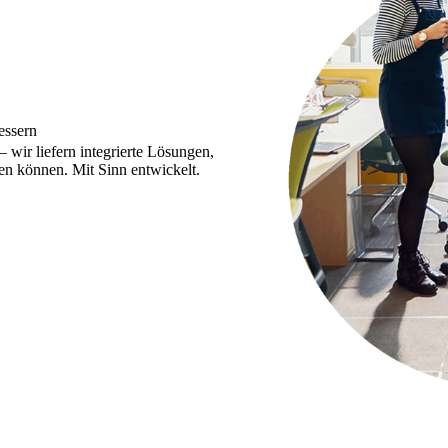
essern
 wir liefern integrierte Lösungen,
en können. Mit Sinn entwickelt.