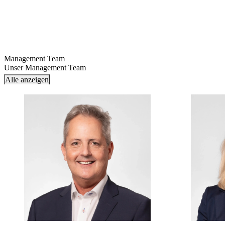
Management Team
Unser Management Team
Alle anzeigen