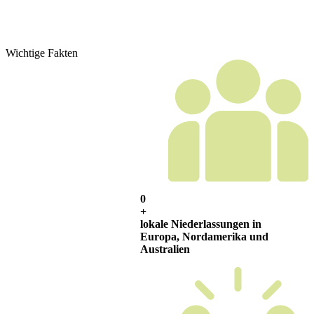
Wichtige Fakten
0
+
lokale Niederlassungen in
Europa, Nordamerika und
Australien