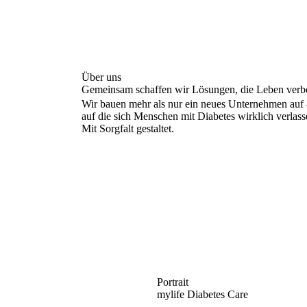
Über uns
Gemeinsam schaffen wir Lösungen, die Leben verb
Wir bauen mehr als nur ein neues Unternehmen auf –
auf die sich Menschen mit Diabetes wirklich verlass
Mit Sorgfalt gestaltet.
Portrait
mylife Diabetes Care