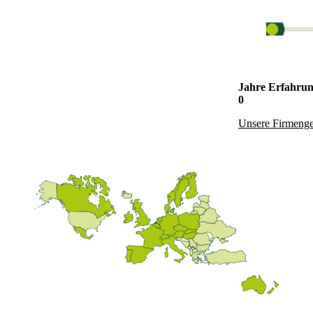
Jahre Erfahru
0
Unsere Firmenge