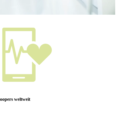
opers weltweit