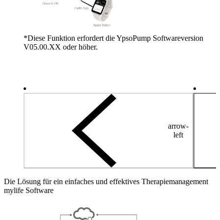
*Diese Funktion erfordert die YpsoPump Softwareversion
V05.00.XX oder höher.
arrow-
left
Die Lösung für ein einfaches und effektives Therapiemanagement
mylife Software