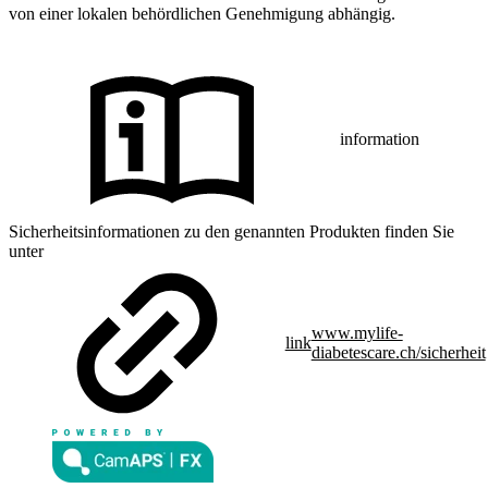
von einer lokalen behördlichen Genehmigung abhängig.
information
Sicherheitsinformationen zu den genannten Produkten finden Sie
unter
www.mylife-
link
diabetescare.ch/sicherheit