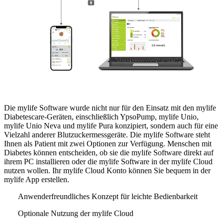
Die mylife Software wurde nicht nur für den Einsatz mit den mylife
Diabetescare-Geräten, einschließlich YpsoPump, mylife Unio,
mylife Unio Neva und mylife Pura konzipiert, sondern auch für eine
Vielzahl anderer Blutzuckermessgeräte. Die mylife Software steht
Ihnen als Patient mit zwei Optionen zur Verfügung. Menschen mit
Diabetes können entscheiden, ob sie die mylife Software direkt auf
ihrem PC installieren oder die mylife Software in der mylife Cloud
nutzen wollen. Ihr mylife Cloud Konto können Sie bequem in der
mylife App erstellen.
Anwenderfreundliches Konzept für leichte Bedienbarkeit
Optionale Nutzung der mylife Cloud