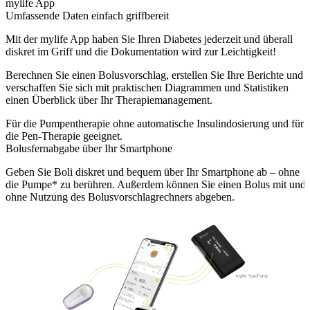
mylife App
Umfassende Daten einfach griffbereit
Mit der mylife App haben Sie Ihren Diabetes jederzeit und überall
diskret im Griff und die Dokumentation wird zur Leichtigkeit!
Berechnen Sie einen Bolusvorschlag, erstellen Sie Ihre Berichte und
verschaffen Sie sich mit praktischen Diagrammen und Statistiken
einen Überblick über Ihr Therapiemanagement.
Für die Pumpentherapie ohne automatische Insulindosierung und für
die Pen-Therapie geeignet.
Bolusfernabgabe über Ihr Smartphone
Geben Sie Boli diskret und bequem über Ihr Smartphone ab – ohne
die Pumpe* zu berühren. Außerdem können Sie einen Bolus mit und
ohne Nutzung des Bolusvorschlagrechners abgeben.