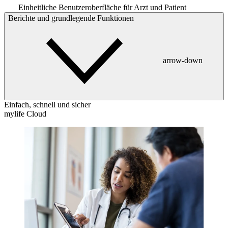
Einheitliche Benutzeroberfläche für Arzt und Patient
Berichte und grundlegende Funktionen
arrow-down
Einfach, schnell und sicher
mylife Cloud