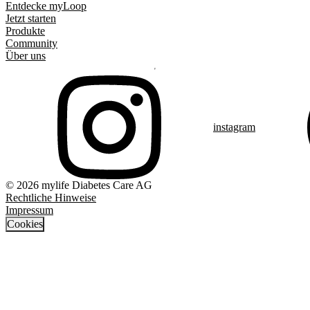
Entdecke myLoop
Jetzt starten
Produkte
Community
Über uns
instagram
© 2026 mylife Diabetes Care AG
Rechtliche Hinweise
Impressum
Cookies