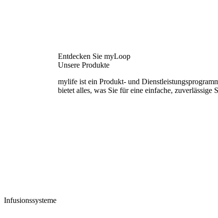
Entdecken Sie myLoop
Unsere Produkte
mylife ist ein Produkt- und Dienstleistungsprogram
bietet alles, was Sie für eine einfache, zuverlässig
Infusionssysteme