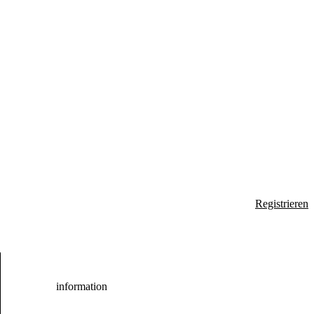
Registrieren
information