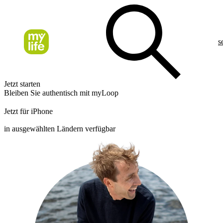
s
Jetzt starten
Bleiben Sie authentisch mit myLoop
Jetzt für iPhone
in ausgewählten Ländern verfügbar