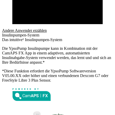
Andere Anwender erzählen
Insulinpumpen-System
Das intuitive¹ Insulinpumpen-System
Die YpsoPump Insulinpumpe kann in Kombination mit der
CamAPS FX App in einem adaptiven, automatisierten
Insulinabgabe-System verwendet werden, das lernt und und sich an
Ihre Bedürfnisse anpasst.*
*Diese Funktion erfordert die YpsoPump Softwareversion
V05.00.XX oder höher und einen verbundenen Dexcom G7 oder
FreeStyle Libre 3 Plus Sensor.