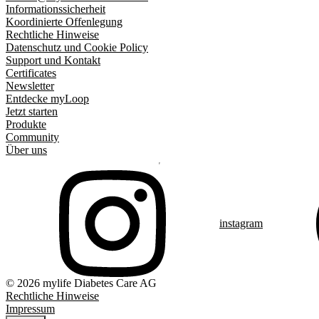
Informationssicherheit
Koordinierte Offenlegung
Rechtliche Hinweise
Datenschutz und Cookie Policy
Support und Kontakt
Certificates
Newsletter
Entdecke myLoop
Jetzt starten
Produkte
Community
Über uns
instagram
© 2026 mylife Diabetes Care AG
Rechtliche Hinweise
Impressum