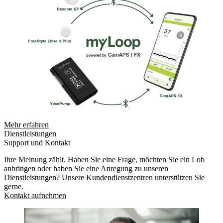
Mehr erfahren
Dienstleistungen
Support und Kontakt
Ihre Meinung zählt. Haben Sie eine Frage, möchten Sie ein Lob
anbringen oder haben Sie eine Anregung zu unseren
Dienstleistungen? Unsere Kundendienstzentren unterstützen Sie
gerne.
Kontakt aufnehmen