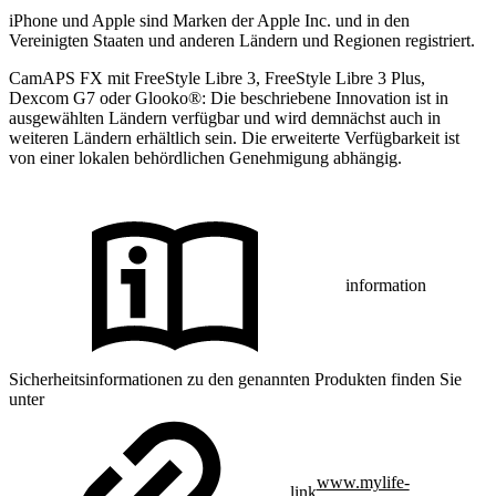
iPhone und Apple sind Marken der Apple Inc. und in den
Vereinigten Staaten und anderen Ländern und Regionen registriert.
CamAPS FX mit FreeStyle Libre 3, FreeStyle Libre 3 Plus,
Dexcom G7 oder Glooko®: Die beschriebene Innovation ist in
ausgewählten Ländern verfügbar und wird demnächst auch in
weiteren Ländern erhältlich sein. Die erweiterte Verfügbarkeit ist
von einer lokalen behördlichen Genehmigung abhängig.
information
Sicherheitsinformationen zu den genannten Produkten finden Sie
unter
www.mylife-
link