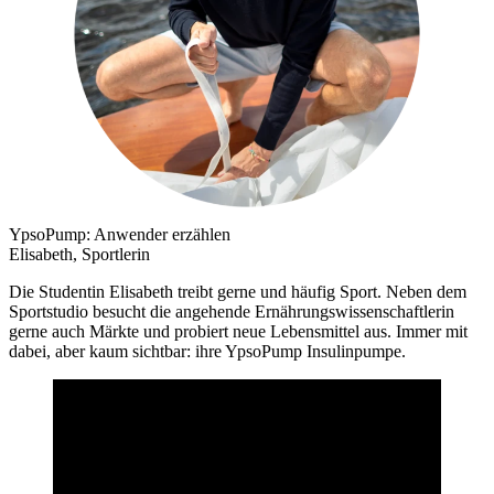
YpsoPump: Anwender erzählen
Elisabeth, Sportlerin
Die Studentin Elisabeth treibt gerne und häufig Sport. Neben dem
Sportstudio besucht die angehende Ernährungswissenschaftlerin
gerne auch Märkte und probiert neue Lebensmittel aus. Immer mit
dabei, aber kaum sichtbar: ihre YpsoPump Insulinpumpe.