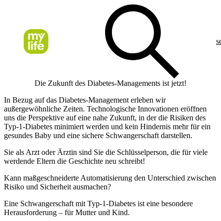
s
Die Zukunft des Diabetes-Managements ist jetzt!
In Bezug auf das Diabetes-Management erleben wir
außergewöhnliche Zeiten. Technologische Innovationen eröffnen
uns die Perspektive auf eine nahe Zukunft, in der die Risiken des
Typ-1-Diabetes minimiert werden und kein Hindernis mehr für ein
gesundes Baby und eine sichere Schwangerschaft darstellen.
Sie als Arzt oder Ärztin sind Sie die Schlüsselperson, die für viele
werdende Eltern die Geschichte neu schreibt!
Kann maßgeschneiderte Automatisierung den Unterschied zwischen
Risiko und Sicherheit ausmachen?
Eine Schwangerschaft mit Typ-1-Diabetes ist eine besondere
Herausforderung – für Mutter und Kind.