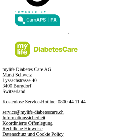
mylife Diabetes Care AG
Markt Schweiz
Lyssachstrasse 40
3400 Burgdorf
Switzerland
Kostenlose Service-Hotline:
0800 44 11 44
service@mylife-diabetescare.ch
Informationssicherheit
Koordinierte Offenlegung
Rechtliche Hinweise
Datenschutz und Cookie Policy