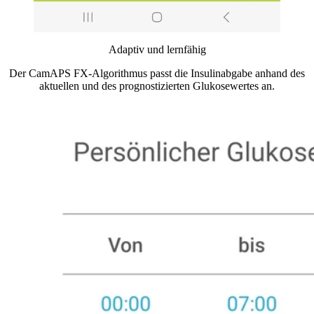
Adaptiv und lernfähig
Der CamAPS FX-Algorithmus passt die Insulinabgabe anhand des
aktuellen und des prognostizierten Glukosewertes an.