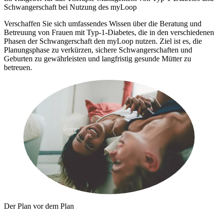
Schwangerschaft bei Nutzung des myLoop
Verschaffen Sie sich umfassendes Wissen über die Beratung und
Betreuung von Frauen mit Typ-1-Diabetes, die in den verschiedenen
Phasen der Schwangerschaft den myLoop nutzen. Ziel ist es, die
Planungsphase zu verkürzen, sichere Schwangerschaften und
Geburten zu gewährleisten und langfristig gesunde Mütter zu
betreuen.
Der Plan vor dem Plan