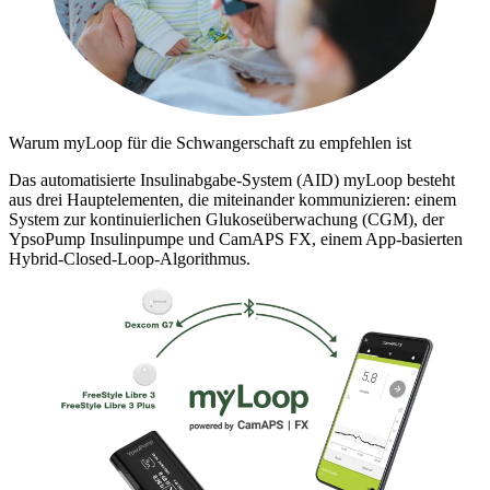
Warum myLoop für die Schwangerschaft zu empfehlen ist
Das automatisierte Insulinabgabe-System (AID) myLoop besteht
aus drei Hauptelementen, die miteinander kommunizieren: einem
System zur kontinuierlichen Glukoseüberwachung (CGM), der
YpsoPump Insulinpumpe und CamAPS FX, einem App-basierten
Hybrid-Closed-Loop-Algorithmus.