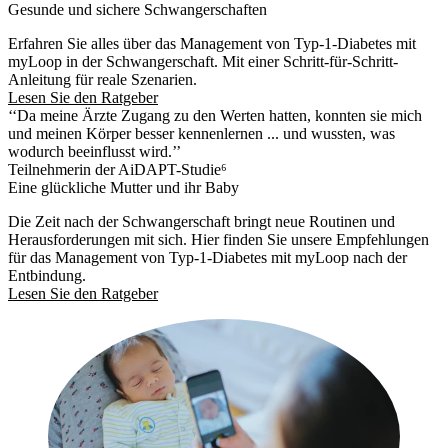
Gesunde und sichere Schwangerschaften
Erfahren Sie alles über das Management von Typ-1-Diabetes mit
myLoop in der Schwangerschaft. Mit einer Schritt-für-Schritt-
Anleitung für reale Szenarien.
Lesen Sie den Ratgeber
‘‘Da meine Ärzte Zugang zu den Werten hatten, konnten sie mich
und meinen Körper besser kennenlernen ... und wussten, was
wodurch beeinflusst wird.’’
Teilnehmerin der AiDAPT-Studie⁶
Eine glückliche Mutter und ihr Baby
Die Zeit nach der Schwangerschaft bringt neue Routinen und
Herausforderungen mit sich. Hier finden Sie unsere Empfehlungen
für das Management von Typ-1-Diabetes mit myLoop nach der
Entbindung.
Lesen Sie den Ratgeber