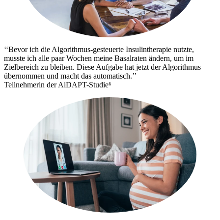
‘‘Bevor ich die Algorithmus-gesteuerte Insulintherapie nutzte,
musste ich alle paar Wochen meine Basalraten ändern, um im
Zielbereich zu bleiben. Diese Aufgabe hat jetzt der Algorithmus
übernommen und macht das automatisch.’’
Teilnehmerin der AiDAPT-Studie⁶