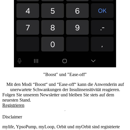
"Boost" und "Ease-off"
Mit den Modi “Boost“ und “Ease-off“ kann die Anwenderin auf
unerwartete Schwankungen der Insulinsensitivität reagieren.
Folgen Sie unserem Newsletter und bleiben Sie stets auf dem
neuesten Stand.
Registrieren
Disclaimer
mylife, YpsoPump, myLoop, Orbit und myOrbit sind registrierte