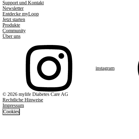
Support und Kontakt
Newsletter
Entdecke myLoop
Jetzt starten
Produkte
Community
Über uns
instagram
© 2026 mylife Diabetes Care AG
Rechtliche Hinweise
Impressum
Cookies