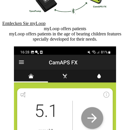
Entdecken Sie myLoop
myLoop offers patients
myLoop offers patients in the age of bearing children features
specially developed for their needs.