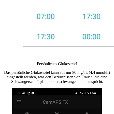
Persönliches Glukoseziel
Das persönliche Glukoseziel kann auf nur 80 mg/dL (4,4 mmol/L)
eingestellt werden, was den Bedürfnissen von Frauen, die eine
Schwangerschaft planen oder schwanger sind, entspricht.