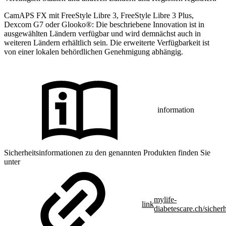
CamAPS FX mit FreeStyle Libre 3, FreeStyle Libre 3 Plus,
Dexcom G7 oder Glooko®: Die beschriebene Innovation ist in
ausgewählten Ländern verfügbar und wird demnächst auch in
weiteren Ländern erhältlich sein. Die erweiterte Verfügbarkeit ist
von einer lokalen behördlichen Genehmigung abhängig.
information
Sicherheitsinformationen zu den genannten Produkten finden Sie
unter
mylife-
link
diabetescare.ch/sicherh