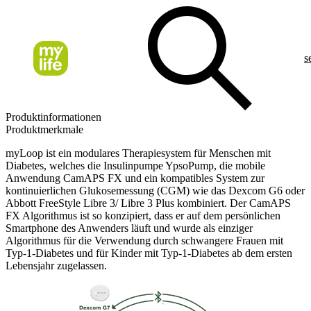
s
Produktinformationen
Produktmerkmale
myLoop ist ein modulares Therapiesystem für Menschen mit
Diabetes, welches die Insulinpumpe YpsoPump, die mobile
Anwendung CamAPS FX und ein kompatibles System zur
kontinuierlichen Glukosemessung (CGM) wie das Dexcom G6 oder
Abbott FreeStyle Libre 3/ Libre 3 Plus kombiniert. Der CamAPS
FX Algorithmus ist so konzipiert, dass er auf dem persönlichen
Smartphone des Anwenders läuft und wurde als einziger
Algorithmus für die Verwendung durch schwangere Frauen mit
Typ-1-Diabetes und für Kinder mit Typ-1-Diabetes ab dem ersten
Lebensjahr zugelassen.