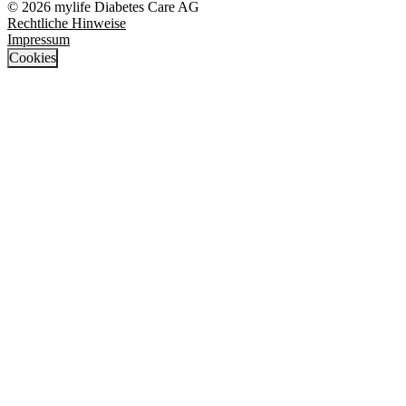
© 2026 mylife Diabetes Care AG
Rechtliche Hinweise
Impressum
Cookies