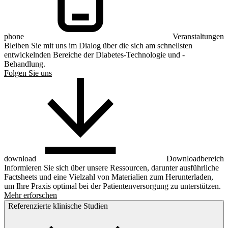
phone
Veranstaltungen
Bleiben Sie mit uns im Dialog über die sich am schnellsten
entwickelnden Bereiche der Diabetes-Technologie und -
Behandlung.
Folgen Sie uns
download
Downloadbereich
Informieren Sie sich über unsere Ressourcen, darunter ausführliche
Factsheets und eine Vielzahl von Materialien zum Herunterladen,
um Ihre Praxis optimal bei der Patientenversorgung zu unterstützen.
Mehr erforschen
Referenzierte klinische Studien