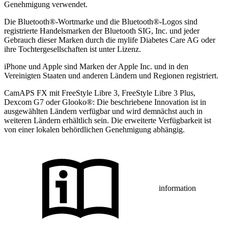
Genehmigung verwendet.
Die Bluetooth®-Wortmarke und die Bluetooth®-Logos sind
registrierte Handelsmarken der Bluetooth SIG, Inc. und jeder
Gebrauch dieser Marken durch die mylife Diabetes Care AG oder
ihre Tochtergesellschaften ist unter Lizenz.
iPhone und Apple sind Marken der Apple Inc. und in den
Vereinigten Staaten und anderen Ländern und Regionen registriert.
CamAPS FX mit FreeStyle Libre 3, FreeStyle Libre 3 Plus,
Dexcom G7 oder Glooko®: Die beschriebene Innovation ist in
ausgewählten Ländern verfügbar und wird demnächst auch in
weiteren Ländern erhältlich sein. Die erweiterte Verfügbarkeit ist
von einer lokalen behördlichen Genehmigung abhängig.
information