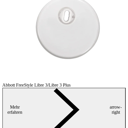
Abbott FreeStyle Libre 3/Libre 3 Plus
Mehr
arrow-
erfahren
right