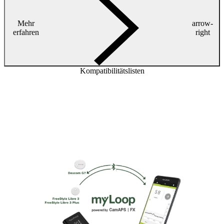
Mehr
arrow-
erfahren
right
Kompatibilitätslisten