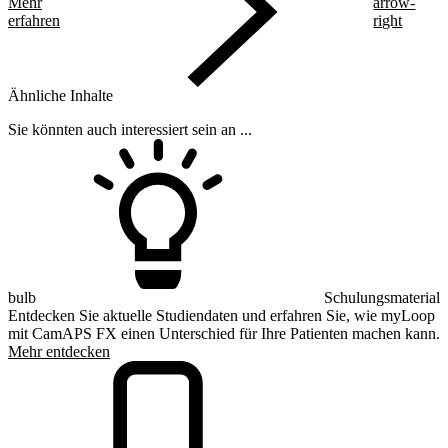
Mehr
arrow-
erfahren
right
Ähnliche Inhalte
Sie könnten auch interessiert sein an ...
bulb
Schulungsmaterial
Entdecken Sie aktuelle Studiendaten und erfahren Sie, wie myLoop
mit CamAPS FX einen Unterschied für Ihre Patienten machen kann.
Mehr entdecken