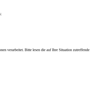
;
n verarbeitet. Bitte lesen die auf Ihre Situation zutreffende