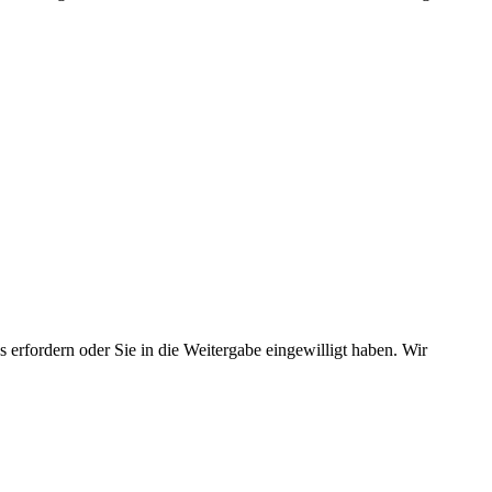
 erfordern oder Sie in die Weitergabe eingewilligt haben. Wir