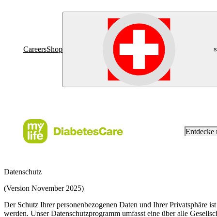
Careers
Shop
s
Entdecke
Datenschutz
(Version November 2025)
Der Schutz Ihrer personenbezogenen Daten und Ihrer Privatsphäre ist
werden. Unser Datenschutzprogramm umfasst eine über alle Gesellschaf