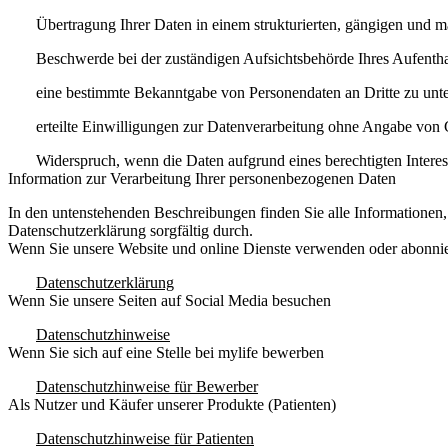
Übertragung Ihrer Daten in einem strukturierten, gängigen und 
Beschwerde bei der zuständigen Aufsichtsbehörde Ihres Aufenthalt
eine bestimmte Bekanntgabe von Personendaten an Dritte zu unt
erteilte Einwilligungen zur Datenverarbeitung ohne Angabe von
Widerspruch
, wenn die Daten aufgrund eines berechtigten Interes
Information zur Verarbeitung Ihrer personenbezogenen Daten
In den untenstehenden Beschreibungen finden Sie alle Informationen, w
Datenschutzerklärung sorgfältig durch.
Wenn Sie unsere Website und online Dienste verwenden oder abonni
Datenschutzerklärung
Wenn Sie unsere Seiten auf Social Media besuchen
Datenschutzhinweise
Wenn Sie sich auf eine Stelle bei mylife bewerben
Datenschutzhinweise für Bewerber
Als Nutzer und Käufer unserer Produkte (Patienten)
Datenschutzhinweise für Patienten