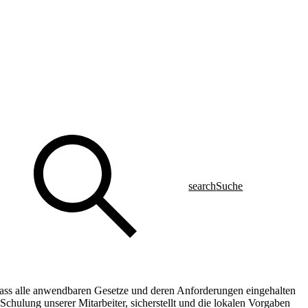
search
Suche
 dass alle anwendbaren Gesetze und deren Anforderungen eingehalten
chulung unserer Mitarbeiter, sicherstellt und die lokalen Vorgaben