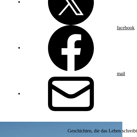
facebook
mail
Geschichten, die das Leben schreibt