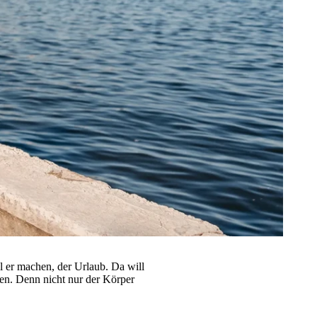
l er machen, der Urlaub. Da will
en. Denn nicht nur der Körper