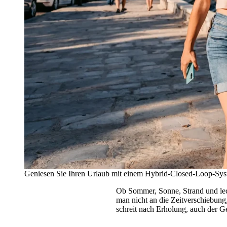
Geniesen Sie Ihren Urlaub mit einem Hybrid-Closed-Loop-Sys
Ob Sommer, Sonne, Strand und leck
man nicht an die Zeitverschiebun
schreit nach Erholung, auch der Ge