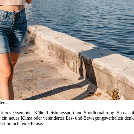
tem.
eres Essen oder Kälte, Leistungssport und Sportlernahrung: Spass sol
g, ein neues Klima oder verändertes Ess- und Bewegungsverhalten denk
ist braucht eine Pause.