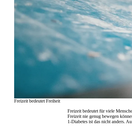
Freizeit bedeutet Freiheit
Freizeit bedeutet für viele Mensche
Freizeit nie genug bewegen können
1-Diabetes ist das nicht anders. Au