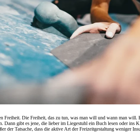
n Freiheit. Die Freiheit, das zu tun, was man will und wann man will. E
. Dann gibt es jene, die lieber im Liegestuhl ein Buch lesen oder ins
ßer der Tatsache, dass die aktive Art der Freizeitgestaltung weniger Ins