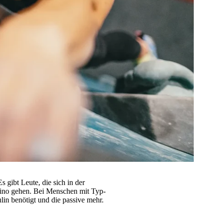
s gibt Leute, die sich in der
 Kino gehen. Bei Menschen mit Typ-
ulin benötigt und die passive mehr.