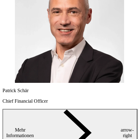
Patrick Schär
Chief Financial Officer
Mehr
arrow-
Informationen
right