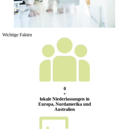
Wichtige Fakten
0
+
lokale Niederlassungen in
Europa, Nordamerika und
Australien