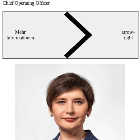
Chief Operating Officer
Mehr
arrow-
Informationen
right