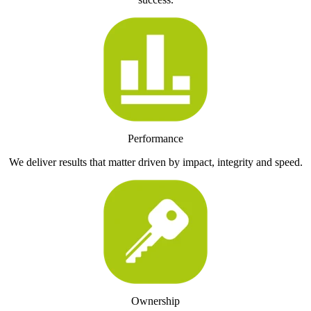
Performance
We deliver results that matter driven by impact, integrity and speed.
Ownership