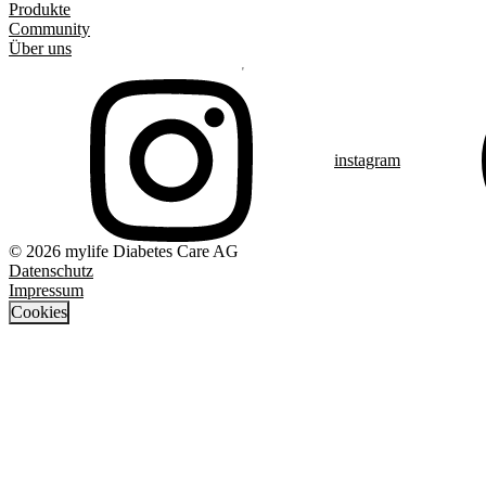
Produkte
Community
Über uns
instagram
© 2026 mylife Diabetes Care AG
Datenschutz
Impressum
Cookies