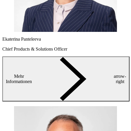
Ekaterina Panteleeva
Chief Products & Solutions Officer
Mehr
arrow-
Informationen
right