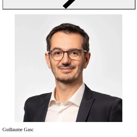
Guillaume Gasc