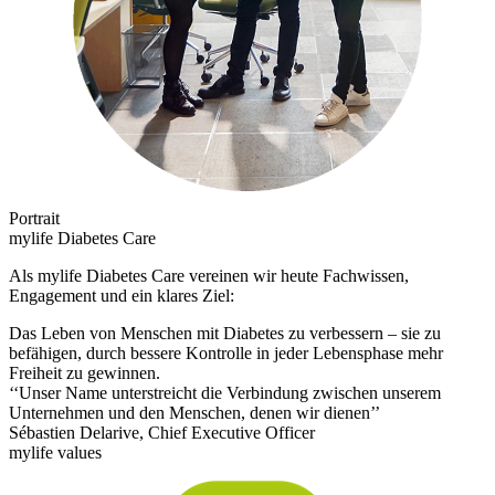
Portrait
mylife Diabetes Care
Als mylife Diabetes Care vereinen wir heute Fachwissen,
Engagement und ein klares Ziel:
Das Leben von Menschen mit Diabetes zu verbessern – sie zu
befähigen, durch bessere Kontrolle in jeder Lebensphase mehr
Freiheit zu gewinnen.
‘‘Unser Name unterstreicht die Verbindung zwischen unserem
Unternehmen und den Menschen, denen wir dienen’’
Sébastien Delarive, Chief Executive Officer
mylife values