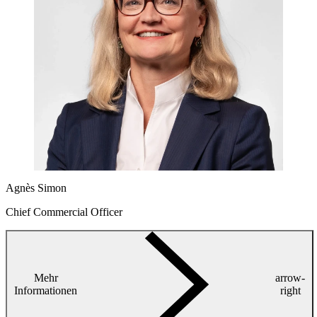
Agnès Simon
Chief Commercial Officer
Mehr
arrow-
Informationen
right