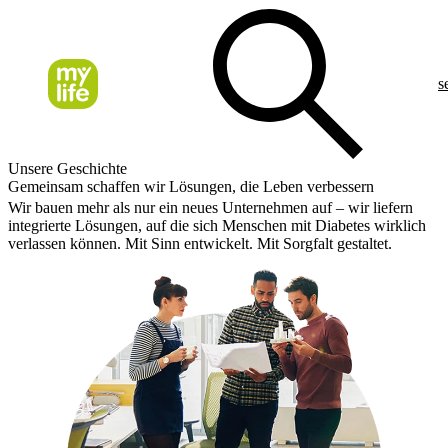
s
Unsere Geschichte
Gemeinsam schaffen wir Lösungen, die Leben verbessern
Wir bauen mehr als nur ein neues Unternehmen auf – wir liefern
integrierte Lösungen, auf die sich Menschen mit Diabetes wirklich
verlassen können. Mit Sinn entwickelt. Mit Sorgfalt gestaltet.