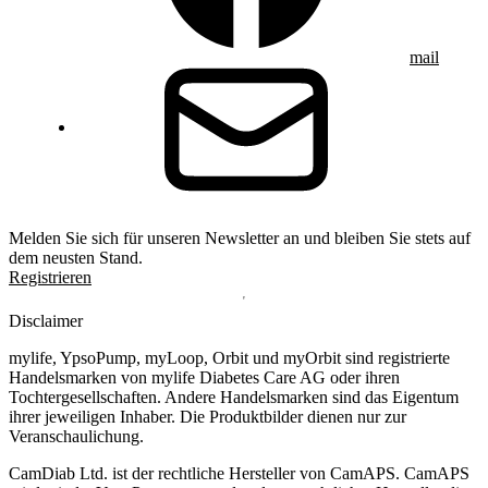
mail
Melden Sie sich für unseren Newsletter an und bleiben Sie stets auf
dem neusten Stand.
Registrieren
Disclaimer
mylife, YpsoPump, myLoop, Orbit und myOrbit sind registrierte
Handelsmarken von mylife Diabetes Care AG oder ihren
Tochtergesellschaften. Andere Handelsmarken sind das Eigentum
ihrer jeweiligen Inhaber. Die Produktbilder dienen nur zur
Veranschaulichung.
CamDiab Ltd. ist der rechtliche Hersteller von CamAPS. CamAPS