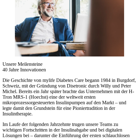
Unsere Meilensteine
40 Jahre Innovationen
Die Geschichte von mylife Diabetes Care begann 1984 in Burgdorf,
Schweiz, mit der Gründung von Disetronic durch Willy und Peter
Michel. Bereits ein Jahr später brachte das Unternehmen mit der H-
Tron MRS-1 (Hoechst) eine der weltweit ersten
mikroprozessorgesteuerten Insulinpumpen auf den Markt – und
legte damit den Grundstein für eine Pioniertradition in der
Insulintherapie.
Im Laufe der folgenden Jahrzehnte trugen unsere Teams zu
wichtigen Fortschritten in der Insulinabgabe und bei digitalen
Lösungen bei – darunter die Einführung der ersten schlauchlosen