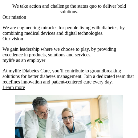
We take action and challenge the status quo to deliver bold
solutions.
Our mission
We are engineering miracles for people living with diabetes, by
combining medical devices and digital technologies.
Our vision
We gain leadership where we choose to play, by providing
excellence in products, solutions and services.
mylife as an employer
At mylife Diabetes Care, you’ll contribute to groundbreaking
solutions for better diabetes management. Join a dedicated team that
redefines innovation and patient-centered care every day.
Learn more