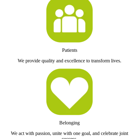
Patients
We provide quality and excellence to transform lives.
Belonging
We act with passion, unite with one goal, and celebrate joint
success.