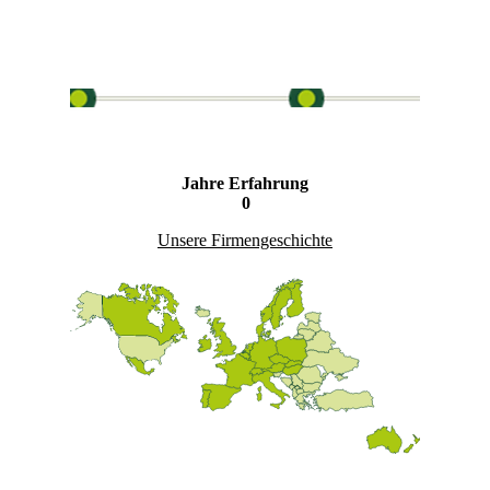
Jahre Erfahrung
0
Unsere Firmengeschichte