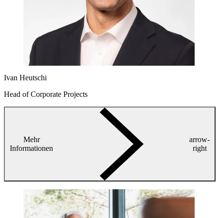
Ivan Heutschi
Head of Corporate Projects
Mehr
arrow-
Informationen
right