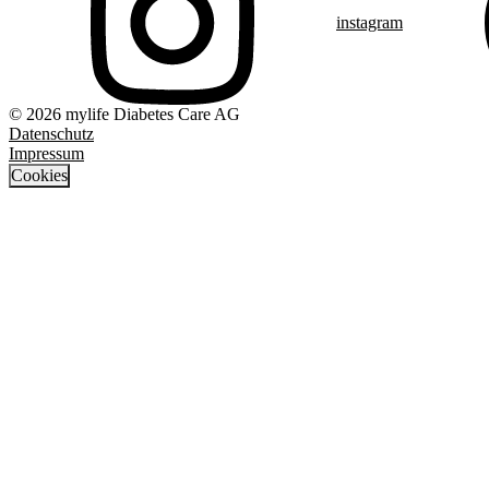
instagram
© 2026 mylife Diabetes Care AG
Datenschutz
Impressum
Cookies