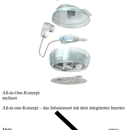
All-in-One-Konzept
myInset
All-in-one-Konzept – das Infusionsset mit dem integrierten Inserter.
Mehr
arrow-