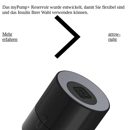
Das myPump+ Reservoir wurde entwickelt, damit Sie flexibel sind
und das Insulin Ihrer Wahl verwenden können.
Mehr
arrow-
erfahren
right