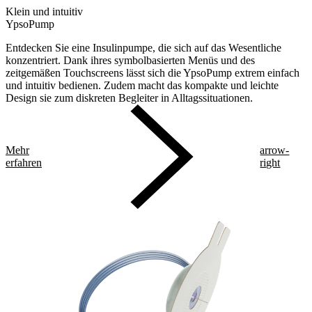
Klein und intuitiv
YpsoPump
Entdecken Sie eine Insulinpumpe, die sich auf das Wesentliche
konzentriert. Dank ihres symbolbasierten Menüs und des
zeitgemäßen Touchscreens lässt sich die YpsoPump extrem einfach
und intuitiv bedienen. Zudem macht das kompakte und leichte
Design sie zum diskreten Begleiter in Alltagssituationen.
Mehr
arrow-
erfahren
right