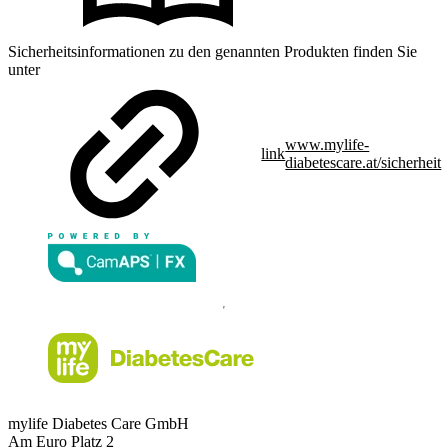
Sicherheitsinformationen zu den genannten Produkten finden Sie
unter
www.mylife-
link
diabetescare.at/sicherheit
mylife Diabetes Care GmbH
Am Euro Platz 2