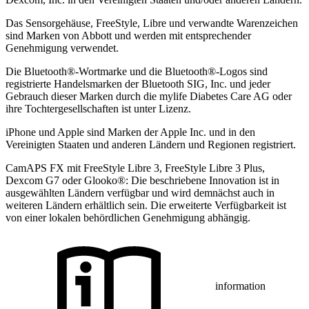
Das Sensorgehäuse, FreeStyle, Libre und verwandte Warenzeichen
sind Marken von Abbott und werden mit entsprechender
Genehmigung verwendet.
Die Bluetooth®-Wortmarke und die Bluetooth®-Logos sind
registrierte Handelsmarken der Bluetooth SIG, Inc. und jeder
Gebrauch dieser Marken durch die mylife Diabetes Care AG oder
ihre Tochtergesellschaften ist unter Lizenz.
iPhone und Apple sind Marken der Apple Inc. und in den
Vereinigten Staaten und anderen Ländern und Regionen registriert.
CamAPS FX mit FreeStyle Libre 3, FreeStyle Libre 3 Plus,
Dexcom G7 oder Glooko®: Die beschriebene Innovation ist in
ausgewählten Ländern verfügbar und wird demnächst auch in
weiteren Ländern erhältlich sein. Die erweiterte Verfügbarkeit ist
von einer lokalen behördlichen Genehmigung abhängig.
information