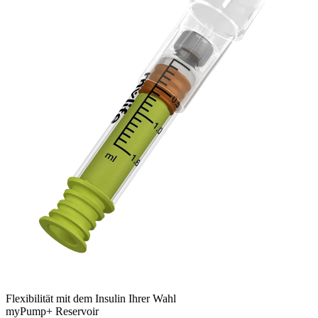
Flexibilität mit dem Insulin Ihrer Wahl
myPump+ Reservoir