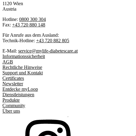
1120 Wien
Austria
Hotline:
0800 300 304
Fax:
+43 720 880 148
Für Anrufe aus dem Ausland:
Technik-Hotline:
+43 720 882 805
E-Mail:
service@mylife-diabetescare.at
Informationssicherheit
AGB
Rechtliche Hinweise
Support und Kontakt
Certificates
Newsletter
Entdecke myLoop
Dienstleistungen
Produkte
Community
Über uns