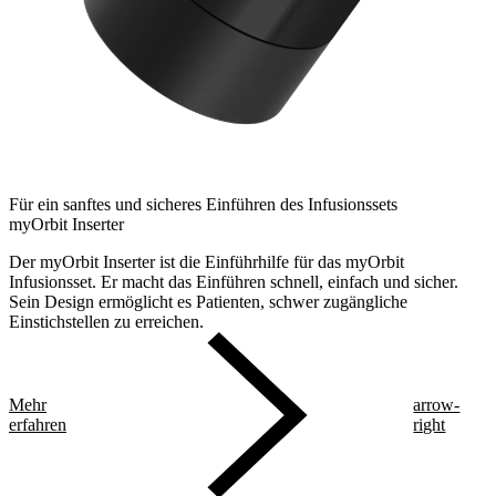
Für ein sanftes und sicheres Einführen des Infusionssets
myOrbit Inserter
Der myOrbit Inserter ist die Einführhilfe für das myOrbit
Infusionsset. Er macht das Einführen schnell, einfach und sicher.
Sein Design ermöglicht es Patienten, schwer zugängliche
Einstichstellen zu erreichen.
Mehr
arrow-
erfahren
right