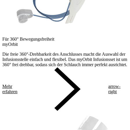
Für 360° Bewegungsfreiheit
myOrbit
Die freie 360°-Drehbarkeit des Anschlusses macht die Auswahl der
Infusionsstelle einfach und flexibel. Das myOrbit Infusionsset ist um
360° frei drehbar, sodass sich der Schlauch immer perfekt ausrichtet.
Mehr
arrow-
erfahren
right