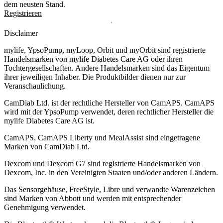
dem neusten Stand.
Registrieren
Disclaimer
mylife, YpsoPump, myLoop, Orbit und myOrbit sind registrierte
Handelsmarken von mylife Diabetes Care AG oder ihren
Tochtergesellschaften. Andere Handelsmarken sind das Eigentum
ihrer jeweiligen Inhaber. Die Produktbilder dienen nur zur
Veranschaulichung.
CamDiab Ltd. ist der rechtliche Hersteller von CamAPS. CamAPS
wird mit der YpsoPump verwendet, deren rechtlicher Hersteller die
mylife Diabetes Care AG ist.
CamAPS, CamAPS Liberty und MealAssist sind eingetragene
Marken von CamDiab Ltd.
Dexcom und Dexcom G7 sind registrierte Handelsmarken von
Dexcom, Inc. in den Vereinigten Staaten und/oder anderen Ländern.
Das Sensorgehäuse, FreeStyle, Libre und verwandte Warenzeichen
sind Marken von Abbott und werden mit entsprechender
Genehmigung verwendet.