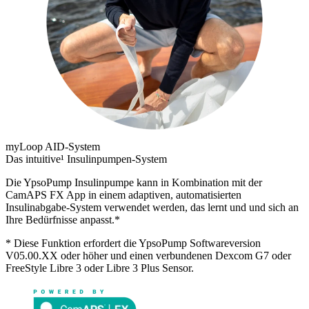
myLoop AID-System
Das intuitive¹ Insulinpumpen-System
Die YpsoPump Insulinpumpe kann in Kombination mit der
CamAPS FX App in einem adaptiven, automatisierten
Insulinabgabe-System verwendet werden, das lernt und und sich an
Ihre Bedürfnisse anpasst.*
* Diese Funktion erfordert die YpsoPump Softwareversion
V05.00.XX oder höher und einen verbundenen Dexcom G7 oder
FreeStyle Libre 3 oder Libre 3 Plus Sensor.