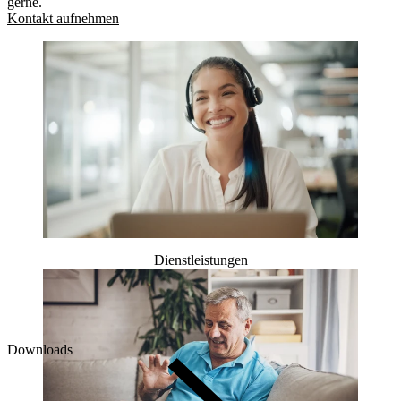
gerne.
Kontakt aufnehmen
Dienstleistungen
Downloads