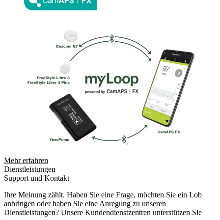
Mehr erfahren
Dienstleistungen
Support und Kontakt
Ihre Meinung zählt. Haben Sie eine Frage, möchten Sie ein Lob
anbringen oder haben Sie eine Anregung zu unseren
Dienstleistungen? Unsere Kundendienstzentren unterstützen Sie