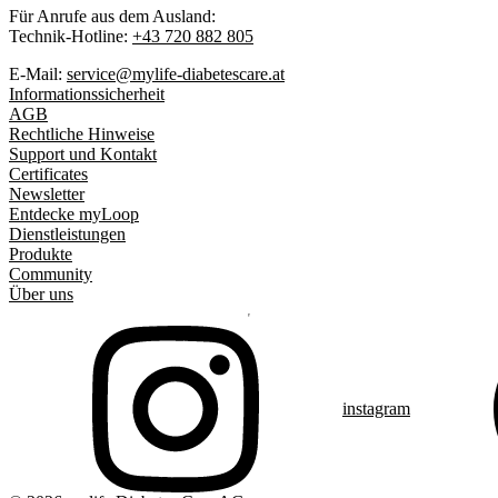
Für Anrufe aus dem Ausland:
Technik-Hotline:
+43 720 882 805
E-Mail:
service@mylife-diabetescare.at
Informationssicherheit
AGB
Rechtliche Hinweise
Support und Kontakt
Certificates
Newsletter
Entdecke myLoop
Dienstleistungen
Produkte
Community
Über uns
instagram