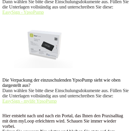
Dann wählen Sie bitte diese Einschulungsdokumente aus. Füllen Sie
die Unterlagen vollständig aus und unterschreiben Sie diese
:
EasySign - YpsoPump
Die Verpackung der einzuschulenden YpsoPump sieht wie oben
dargestellt aus?
Dann wählen Sie bitte diese Einschulungsdokumente aus. Füllen Sie
die Unterlagen vollständig aus und unterschreiben Sie diese
:
EasySign - mylife YpsoPump
Hier entsteht nach und nach ein Portal, das Ihnen den Praxisalltag
mit dem myLoop erleichtern wird. Schauen Sie immer wieder
vorbei.