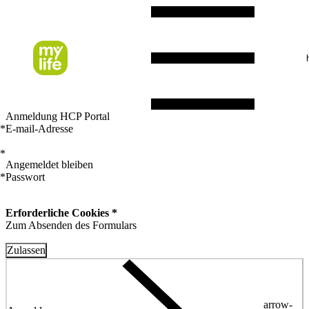
Anmeldung HCP Portal
*
E-mail-Adresse
*
Angemeldet bleiben
*
Passwort
Erforderliche Cookies *
Zum Absenden des Formulars
Zulassen
arrow-