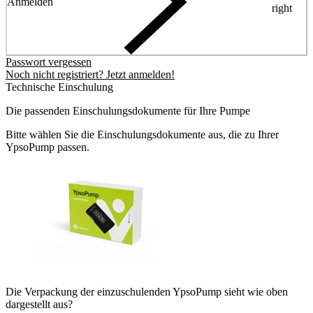
Anmelden
right
Passwort vergessen
Noch nicht registriert? Jetzt anmelden!
Technische Einschulung
Die passenden Einschulungsdokumente für Ihre Pumpe
Bitte wählen Sie die Einschulungsdokumente aus, die zu Ihrer
YpsoPump passen.
Die Verpackung der einzuschulenden YpsoPump sieht wie oben
dargestellt aus?