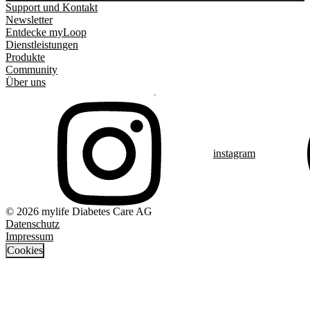
Support und Kontakt
Newsletter
Entdecke myLoop
Dienstleistungen
Produkte
Community
Über uns
instagram
© 2026 mylife Diabetes Care AG
Datenschutz
Impressum
Cookies