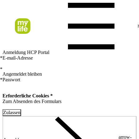
Anmeldung HCP Portal
*
E-mail-Adresse
*
Angemeldet bleiben
*
Passwort
Erforderliche Cookies *
Zum Absenden des Formulars
Zulassen
arrow-