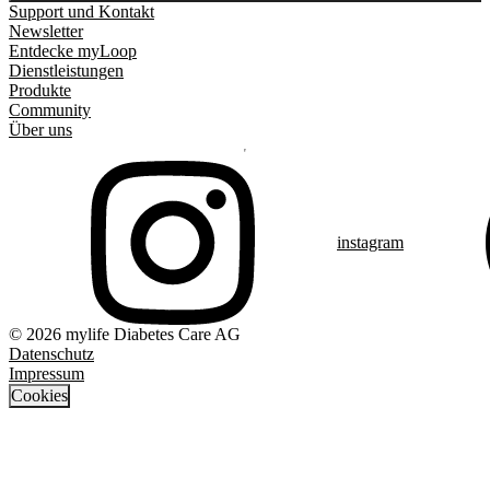
Support und Kontakt
Newsletter
Entdecke myLoop
Dienstleistungen
Produkte
Community
Über uns
instagram
© 2026 mylife Diabetes Care AG
Datenschutz
Impressum
Cookies