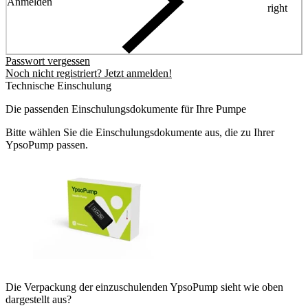
Anmelden
right
Passwort vergessen
Noch nicht registriert? Jetzt anmelden!
Technische Einschulung
Die passenden Einschulungsdokumente für Ihre Pumpe
Bitte wählen Sie die Einschulungsdokumente aus, die zu Ihrer
YpsoPump passen.
Die Verpackung der einzuschulenden YpsoPump sieht wie oben
dargestellt aus?