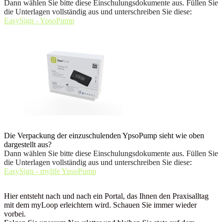
Dann wählen Sie bitte diese Einschulungsdokumente aus. Füllen Sie
die Unterlagen vollständig aus und unterschreiben Sie diese
:
EasySign - YpsoPump
Die Verpackung der einzuschulenden YpsoPump sieht wie oben
dargestellt aus?
Dann wählen Sie bitte diese Einschulungsdokumente aus. Füllen Sie
die Unterlagen vollständig aus und unterschreiben Sie diese
:
EasySign - mylife YpsoPump
Hier entsteht nach und nach ein Portal, das Ihnen den Praxisalltag
mit dem myLoop erleichtern wird. Schauen Sie immer wieder
vorbei.