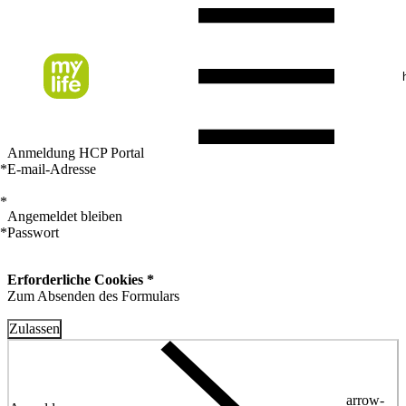
Anmeldung HCP Portal
*
E-mail-Adresse
*
Angemeldet bleiben
*
Passwort
Erforderliche Cookies *
Zum Absenden des Formulars
Zulassen
arrow-