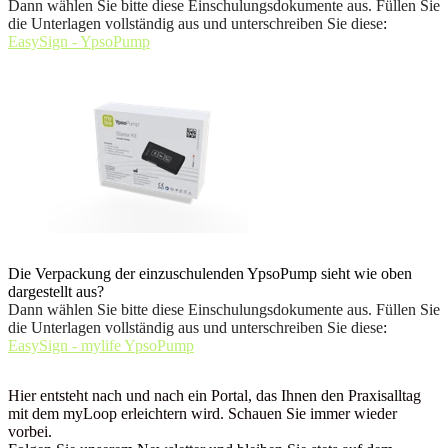
Dann wählen Sie bitte diese Einschulungsdokumente aus. Füllen Sie
die Unterlagen vollständig aus und unterschreiben Sie diese
:
EasySign - YpsoPump
Die Verpackung der einzuschulenden YpsoPump sieht wie oben
dargestellt aus?
Dann wählen Sie bitte diese Einschulungsdokumente aus. Füllen Sie
die Unterlagen vollständig aus und unterschreiben Sie diese
:
EasySign - mylife YpsoPump
Hier entsteht nach und nach ein Portal, das Ihnen den Praxisalltag
mit dem myLoop erleichtern wird. Schauen Sie immer wieder
vorbei.