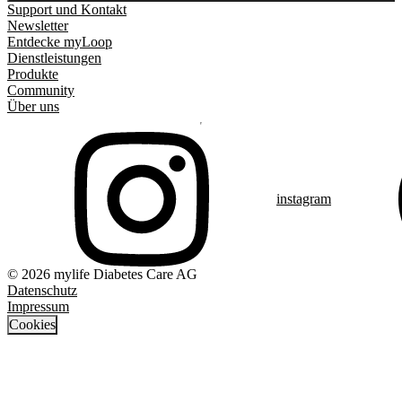
Support und Kontakt
Newsletter
Entdecke myLoop
Dienstleistungen
Produkte
Community
Über uns
instagram
© 2026 mylife Diabetes Care AG
Datenschutz
Impressum
Cookies