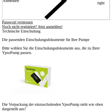
Anmelden
right
Passwort vergessen
Noch nicht registriert? Jetzt anmelden!
Technische Einschulung
Die passenden Einschulungsdokumente für Ihre Pumpe
Bitte wählen Sie die Einschulungsdokumente aus, die zu Ihrer
YpsoPump passen.
Die Verpackung der einzuschulenden YpsoPump sieht wie oben
dargestellt aus?