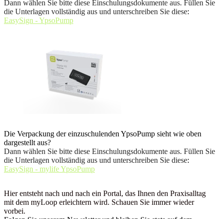
Dann wählen Sie bitte diese Einschulungsdokumente aus. Füllen Sie
die Unterlagen vollständig aus und unterschreiben Sie diese
:
EasySign - YpsoPump
Die Verpackung der einzuschulenden YpsoPump sieht wie oben
dargestellt aus?
Dann wählen Sie bitte diese Einschulungsdokumente aus. Füllen Sie
die Unterlagen vollständig aus und unterschreiben Sie diese
:
EasySign - mylife YpsoPump
Hier entsteht nach und nach ein Portal, das Ihnen den Praxisalltag
mit dem myLoop erleichtern wird. Schauen Sie immer wieder
vorbei.