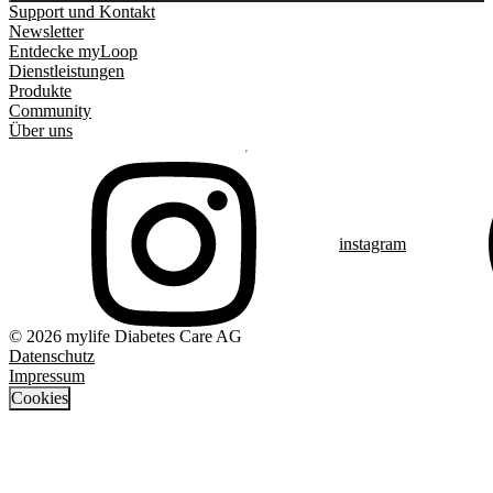
Support und Kontakt
Newsletter
Entdecke myLoop
Dienstleistungen
Produkte
Community
Über uns
instagram
© 2026 mylife Diabetes Care AG
Datenschutz
Impressum
Cookies