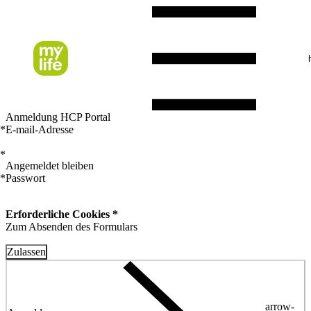
Anmeldung HCP Portal
*
E-mail-Adresse
*
Angemeldet bleiben
*
Passwort
Erforderliche Cookies *
Zum Absenden des Formulars
Zulassen
arrow-