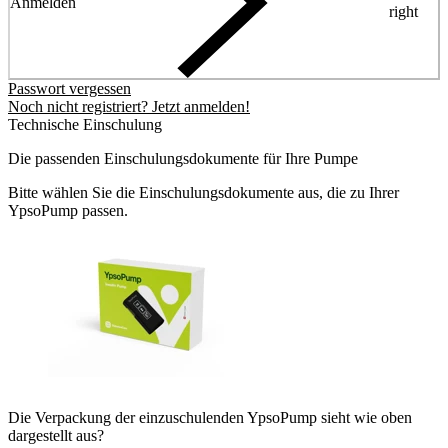
Anmelden
right
Passwort vergessen
Noch nicht registriert? Jetzt anmelden!
Technische Einschulung
Die passenden Einschulungsdokumente für Ihre Pumpe
Bitte wählen Sie die Einschulungsdokumente aus, die zu Ihrer
YpsoPump passen.
Die Verpackung der einzuschulenden YpsoPump sieht wie oben
dargestellt aus?