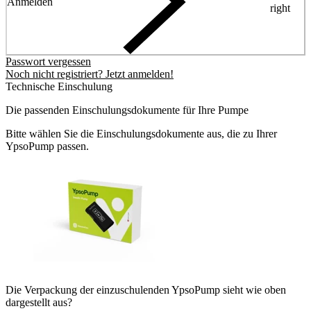
Anmelden
right
Passwort vergessen
Noch nicht registriert? Jetzt anmelden!
Technische Einschulung
Die passenden Einschulungsdokumente für Ihre Pumpe
Bitte wählen Sie die Einschulungsdokumente aus, die zu Ihrer
YpsoPump passen.
Die Verpackung der einzuschulenden YpsoPump sieht wie oben
dargestellt aus?