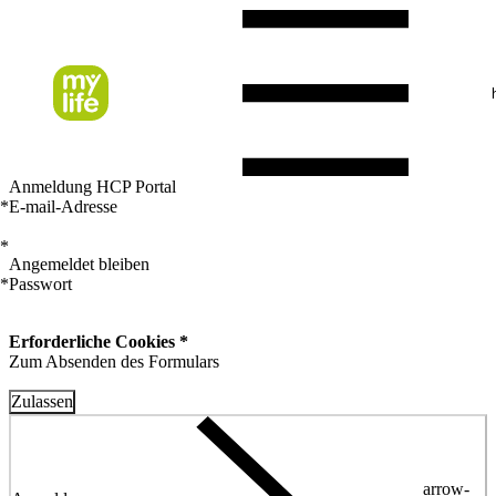
Anmeldung HCP Portal
*
E-mail-Adresse
*
Angemeldet bleiben
*
Passwort
Erforderliche Cookies *
Zum Absenden des Formulars
Zulassen
arrow-