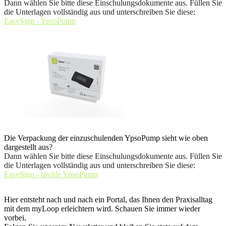
Dann wählen Sie bitte diese Einschulungsdokumente aus. Füllen Sie
die Unterlagen vollständig aus und unterschreiben Sie diese
:
EasySign - YpsoPump
Die Verpackung der einzuschulenden YpsoPump sieht wie oben
dargestellt aus?
Dann wählen Sie bitte diese Einschulungsdokumente aus. Füllen Sie
die Unterlagen vollständig aus und unterschreiben Sie diese
:
EasySign - mylife YpsoPump
Hier entsteht nach und nach ein Portal, das Ihnen den Praxisalltag
mit dem myLoop erleichtern wird. Schauen Sie immer wieder
vorbei.