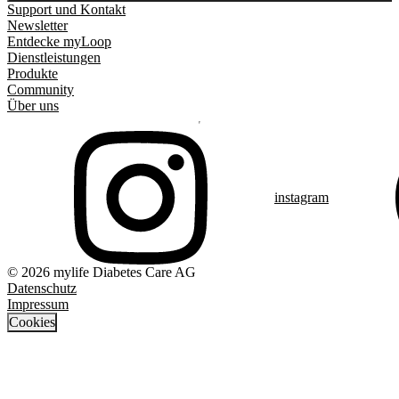
Support und Kontakt
Newsletter
Entdecke myLoop
Dienstleistungen
Produkte
Community
Über uns
instagram
© 2026 mylife Diabetes Care AG
Datenschutz
Impressum
Cookies