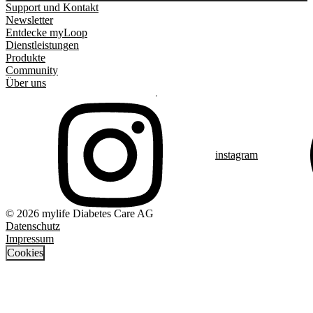
Support und Kontakt
Newsletter
Entdecke myLoop
Dienstleistungen
Produkte
Community
Über uns
instagram
© 2026 mylife Diabetes Care AG
Datenschutz
Impressum
Cookies