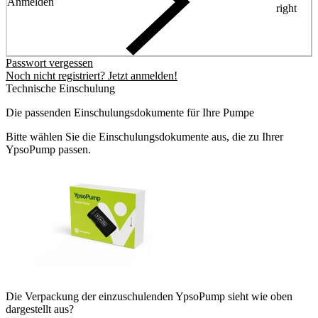
Anmelden
right
Passwort vergessen
Noch nicht registriert? Jetzt anmelden!
Technische Einschulung
Die passenden Einschulungsdokumente für Ihre Pumpe
Bitte wählen Sie die Einschulungsdokumente aus, die zu Ihrer
YpsoPump passen.
Die Verpackung der einzuschulenden YpsoPump sieht wie oben
dargestellt aus?