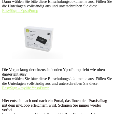
Dann wählen Sie bitte diese Einschulungsdokumente aus. Füllen Sie
die Unterlagen vollständig aus und unterschreiben Sie diese
:
EasySign - YpsoPump
Die Verpackung der einzuschulenden YpsoPump sieht wie oben
dargestellt aus?
Dann wählen Sie bitte diese Einschulungsdokumente aus. Füllen Sie
die Unterlagen vollständig aus und unterschreiben Sie diese
:
EasySign - mylife YpsoPump
Hier entsteht nach und nach ein Portal, das Ihnen den Praxisalltag
mit dem myLoop erleichtern wird. Schauen Sie immer wieder
vorbei.