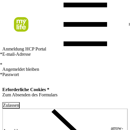
Anmeldung HCP Portal
*
E-mail-Adresse
*
Angemeldet bleiben
*
Passwort
Erforderliche Cookies *
Zum Absenden des Formulars
Zulassen
arrow-