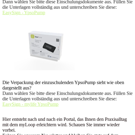
Dann wählen Sie bitte diese Einschulungsdokumente aus. Füllen Sie
die Unterlagen vollständig aus und unterschreiben Sie diese
:
EasySign - YpsoPump
Die Verpackung der einzuschulenden YpsoPump sieht wie oben
dargestellt aus?
Dann wählen Sie bitte diese Einschulungsdokumente aus. Füllen Sie
die Unterlagen vollständig aus und unterschreiben Sie diese
:
EasySign - mylife YpsoPump
Hier entsteht nach und nach ein Portal, das Ihnen den Praxisalltag
mit dem myLoop erleichtern wird. Schauen Sie immer wieder
vorbei.