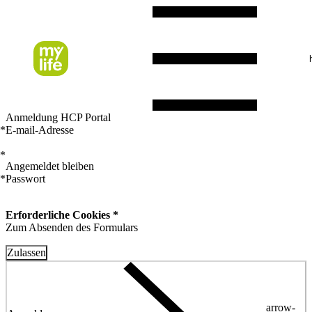
Anmeldung HCP Portal
*
E-mail-Adresse
*
Angemeldet bleiben
*
Passwort
Erforderliche Cookies *
Zum Absenden des Formulars
Zulassen
arrow-