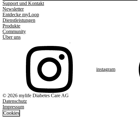
Support und Kontakt
Newsletter
Entdecke myLoop
Dienstleistungen
Produkte
Community
Über uns
instagram
© 2026 mylife Diabetes Care AG
Datenschutz
Impressum
Cookies