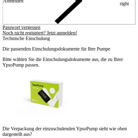
Anmelden
right
Passwort vergessen
Noch nicht registriert? Jetzt anmelden!
Technische Einschulung
Die passenden Einschulungsdokumente für Ihre Pumpe
Bitte wählen Sie die Einschulungsdokumente aus, die zu Ihrer
YpsoPump passen.
Die Verpackung der einzuschulenden YpsoPump sieht wie oben
dargestellt aus?