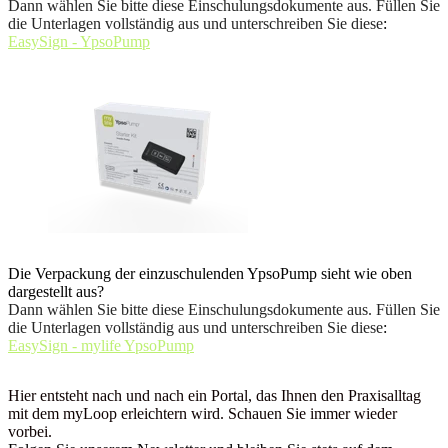
Dann wählen Sie bitte diese Einschulungsdokumente aus. Füllen Sie
die Unterlagen vollständig aus und unterschreiben Sie diese
:
EasySign - YpsoPump
Die Verpackung der einzuschulenden YpsoPump sieht wie oben
dargestellt aus?
Dann wählen Sie bitte diese Einschulungsdokumente aus. Füllen Sie
die Unterlagen vollständig aus und unterschreiben Sie diese
:
EasySign - mylife YpsoPump
Hier entsteht nach und nach ein Portal, das Ihnen den Praxisalltag
mit dem myLoop erleichtern wird. Schauen Sie immer wieder
vorbei.