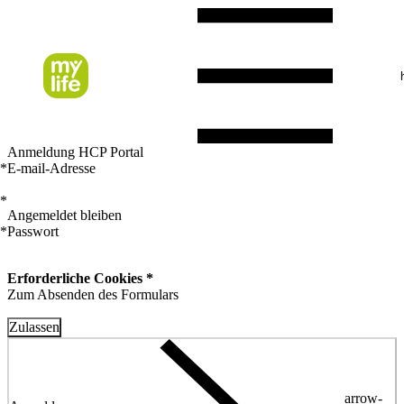
Anmeldung HCP Portal
*
E-mail-Adresse
*
Angemeldet bleiben
*
Passwort
Erforderliche Cookies *
Zum Absenden des Formulars
Zulassen
arrow-