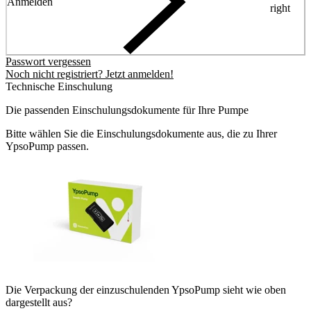
Anmelden
right
Passwort vergessen
Noch nicht registriert? Jetzt anmelden!
Technische Einschulung
Die passenden Einschulungsdokumente für Ihre Pumpe
Bitte wählen Sie die Einschulungsdokumente aus, die zu Ihrer
YpsoPump passen.
Die Verpackung der einzuschulenden YpsoPump sieht wie oben
dargestellt aus?