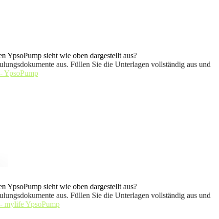
n YpsoPump sieht wie oben dargestellt aus?
ulungsdokumente aus. Füllen Sie die Unterlagen vollständig aus und
 - YpsoPump
n YpsoPump sieht wie oben dargestellt aus?
ulungsdokumente aus. Füllen Sie die Unterlagen vollständig aus und
 - mylife YpsoPump