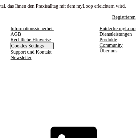
tal, das Ihnen den Praxisalltag mit dem myLoop erleichtern wird.
Registrieren
Informationssicherheit
Entdecke myLoop
AGB
Dienstleistungen
Rechtliche Hinweise
Produkte
Community
Cookies Settings
Über uns
Support und Kontakt
Newsletter