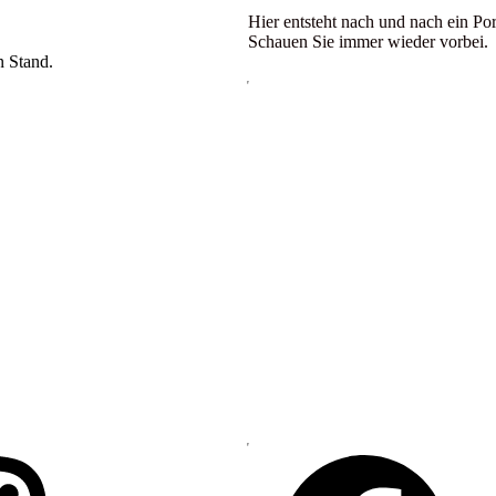
Hier entsteht nach und nach ein Por
Schauen Sie immer wieder vorbei.
n Stand.