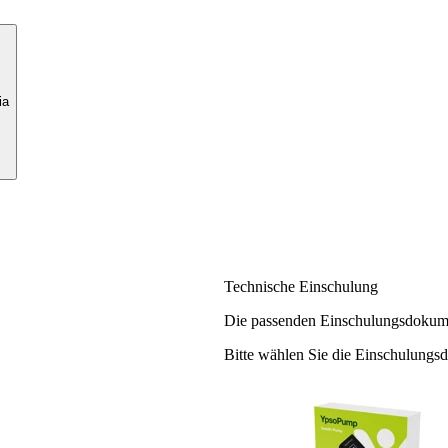
ia
Technische Einschulung
Die passenden Einschulungsdokume
Bitte wählen Sie die Einschulungs