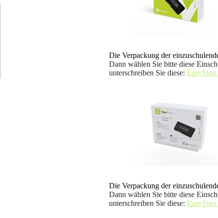
Die Verpackung der einzuschulende
Dann wählen Sie bitte diese Einsch
unterschreiben Sie diese
:
EasySign
Die Verpackung der einzuschulende
Dann wählen Sie bitte diese Einsch
unterschreiben Sie diese
:
EasySign