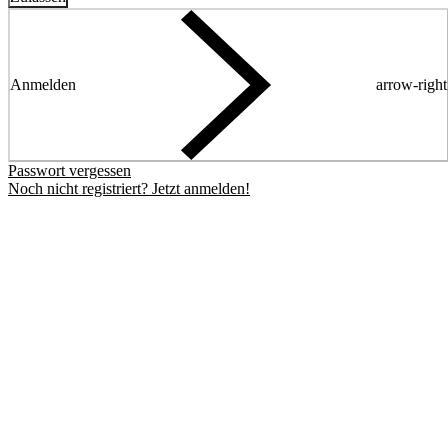
Anmelden
arrow-right
Passwort vergessen
Noch nicht registriert? Jetzt anmelden!