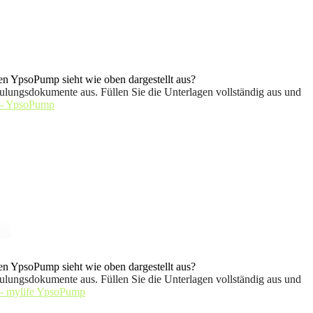
n YpsoPump sieht wie oben dargestellt aus?
ulungsdokumente aus. Füllen Sie die Unterlagen vollständig aus und
 - YpsoPump
n YpsoPump sieht wie oben dargestellt aus?
ulungsdokumente aus. Füllen Sie die Unterlagen vollständig aus und
 - mylife YpsoPump