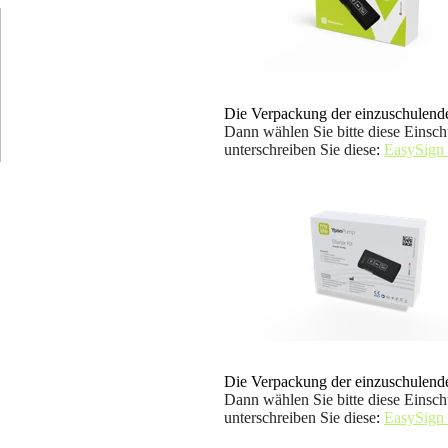
Die Verpackung der einzuschulende
Dann wählen Sie bitte diese Einsch
unterschreiben Sie diese
:
EasySign
Die Verpackung der einzuschulende
Dann wählen Sie bitte diese Einsch
unterschreiben Sie diese
:
EasySign