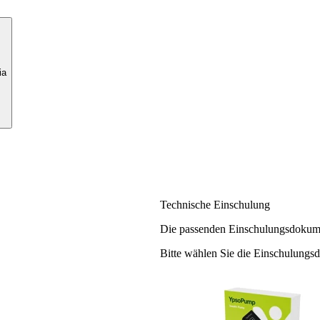
ia
Technische Einschulung
Die passenden Einschulungsdokume
Bitte wählen Sie die Einschulungs