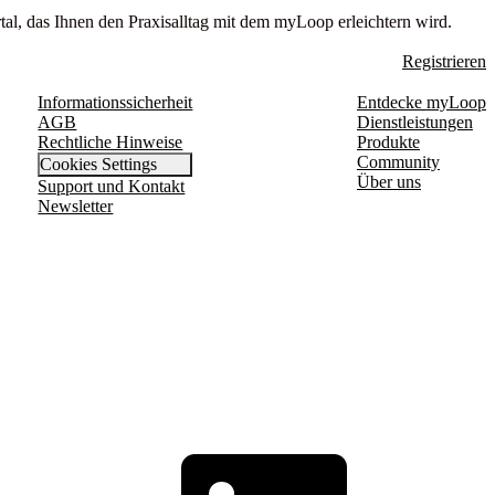
tal, das Ihnen den Praxisalltag mit dem myLoop erleichtern wird.
Registrieren
Informationssicherheit
Entdecke myLoop
AGB
Dienstleistungen
Rechtliche Hinweise
Produkte
Community
Cookies Settings
Über uns
Support und Kontakt
Newsletter