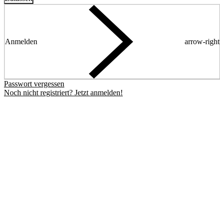
Anmelden
arrow-right
Passwort vergessen
Noch nicht registriert? Jetzt anmelden!