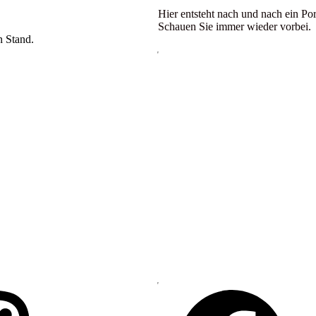
Hier entsteht nach und nach ein Por
Schauen Sie immer wieder vorbei.
n Stand.