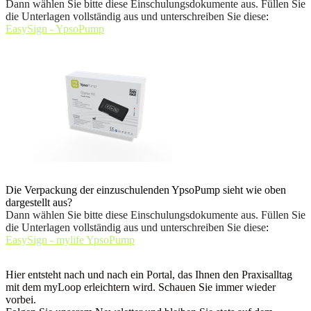
Dann wählen Sie bitte diese Einschulungsdokumente aus. Füllen Sie
die Unterlagen vollständig aus und unterschreiben Sie diese
:
EasySign - YpsoPump
Die Verpackung der einzuschulenden YpsoPump sieht wie oben
dargestellt aus?
Dann wählen Sie bitte diese Einschulungsdokumente aus. Füllen Sie
die Unterlagen vollständig aus und unterschreiben Sie diese
:
EasySign - mylife YpsoPump
Hier entsteht nach und nach ein Portal, das Ihnen den Praxisalltag
mit dem myLoop erleichtern wird. Schauen Sie immer wieder
vorbei.