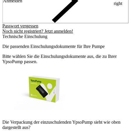
Anmelden
right
Passwort vergessen
Noch nicht registriert? Jetzt anmelden!
Technische Einschulung
Die passenden Einschulungsdokumente für Ihre Pumpe
Bitte wählen Sie die Einschulungsdokumente aus, die zu Ihrer
YpsoPump passen.
Die Verpackung der einzuschulenden YpsoPump sieht wie oben
dargestellt aus?