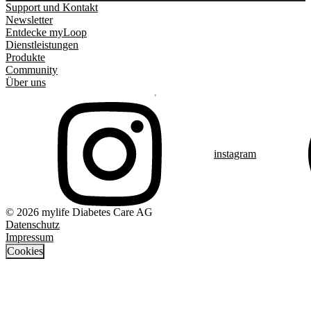
Support und Kontakt
Newsletter
Entdecke myLoop
Dienstleistungen
Produkte
Community
Über uns
instagram
© 2026 mylife Diabetes Care AG
Datenschutz
Impressum
Cookies