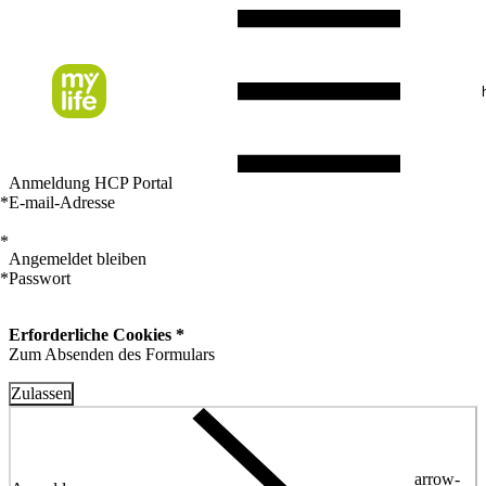
Anmeldung HCP Portal
*
E-mail-Adresse
*
Angemeldet bleiben
*
Passwort
Erforderliche Cookies *
Zum Absenden des Formulars
Zulassen
arrow-