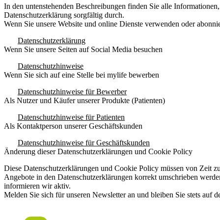
In den untenstehenden Beschreibungen finden Sie alle Informationen, w
Datenschutzerklärung sorgfältig durch.
Wenn Sie unsere Website und online Dienste verwenden oder abonni
Datenschutzerklärung
Wenn Sie unsere Seiten auf Social Media besuchen
Datenschutzhinweise
Wenn Sie sich auf eine Stelle bei mylife bewerben
Datenschutzhinweise für Bewerber
Als Nutzer und Käufer unserer Produkte (Patienten)
Datenschutzhinweise für Patienten
Als Kontaktperson unserer Geschäftskunden
Datenschutzhinweise für Geschäftskunden
Änderung dieser Datenschutzerklärungen und Cookie Policy
Diese Datenschutzerklärungen und Cookie Policy müssen von Zeit zu 
Angebote in den Datenschutzerklärungen korrekt umschrieben werden.
informieren wir aktiv.
Melden Sie sich für unseren Newsletter an und bleiben Sie stets auf 