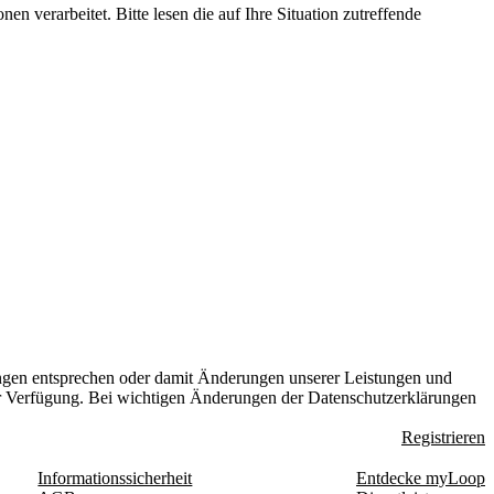
n verarbeitet. Bitte lesen die auf Ihre Situation zutreffende
ungen entsprechen oder damit Änderungen unserer Leistungen und
zur Verfügung. Bei wichtigen Änderungen der Datenschutzerklärungen
Registrieren
Informationssicherheit
Entdecke myLoop