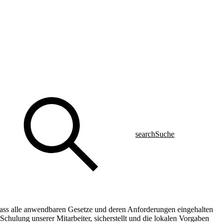
search
Suche
 dass alle anwendbaren Gesetze und deren Anforderungen eingehalten
chulung unserer Mitarbeiter, sicherstellt und die lokalen Vorgaben