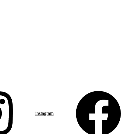
instagram