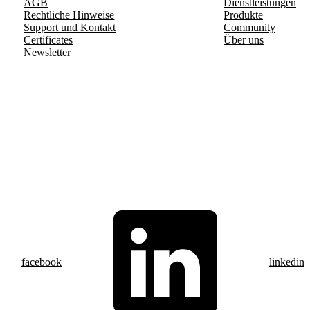
AGB
Dienstleistungen
Rechtliche Hinweise
Produkte
Support und Kontakt
Community
Certificates
Über uns
Newsletter
facebook
linkedin