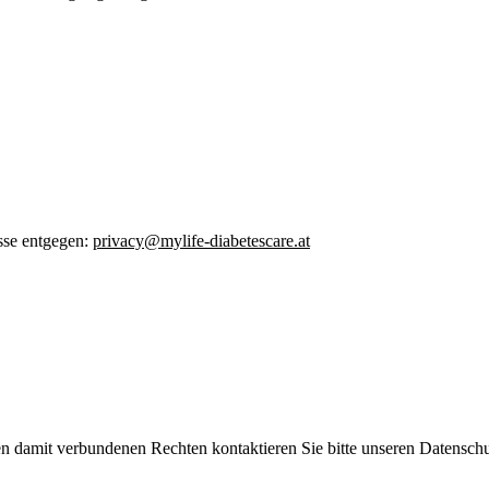
sse entgegen:
privacy@mylife-diabetescare.at
n damit verbundenen Rechten kontaktieren Sie bitte unseren Datenschu