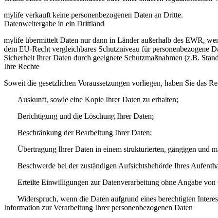
mylife verkauft keine personenbezogenen Daten an Dritte.
Datenweitergabe in ein Drittland
mylife übermittelt Daten nur dann in Länder außerhalb des EWR, wenn
dem EU-Recht vergleichbares Schutzniveau für personenbezogene Date
Sicherheit Ihrer Daten durch geeignete Schutzmaßnahmen (z.B. Stand
Ihre Rechte
Soweit die gesetzlichen Voraussetzungen vorliegen, haben Sie das Rec
Auskunft, sowie eine Kopie Ihrer Daten zu erhalten;
Berichtigung und die Löschung Ihrer Daten;
Beschränkung der Bearbeitung Ihrer Daten;
Übertragung Ihrer Daten in einem strukturierten, gängigen und 
Beschwerde bei der zuständigen Aufsichtsbehörde Ihres Aufenthal
Erteilte Einwilligungen zur Datenverarbeitung ohne Angabe von
Widerspruch, wenn die Daten aufgrund eines berechtigten Interes
Information zur Verarbeitung Ihrer personenbezogenen Daten