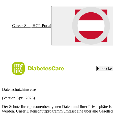
Careers
Shop
HCP-Portal
Entdecke
Datenschutzhinweise
(Version April 2026)
Der Schutz Ihrer personenbezogenen Daten und Ihrer Privatsphäre ist
werden. Unser Datenschutzprogramm umfasst eine über alle Gesellschaf