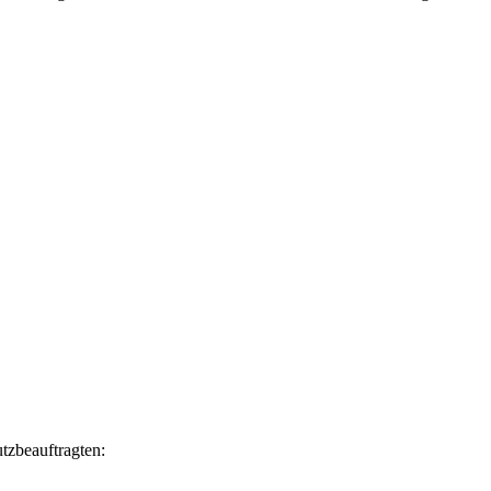
tzbeauftragten: