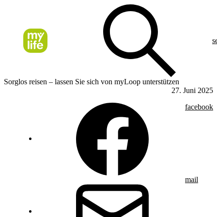
s
Sorglos reisen – lassen Sie sich von myLoop unterstützen
27. Juni 2025
facebook
mail