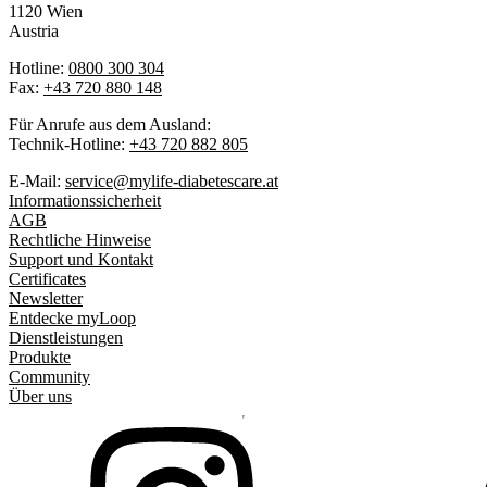
1120 Wien
Austria
Hotline:
0800 300 304
Fax:
+43 720 880 148
Für Anrufe aus dem Ausland:
Technik-Hotline:
+43 720 882 805
E-Mail:
service@mylife-diabetescare.at
Informationssicherheit
AGB
Rechtliche Hinweise
Support und Kontakt
Certificates
Newsletter
Entdecke myLoop
Dienstleistungen
Produkte
Community
Über uns