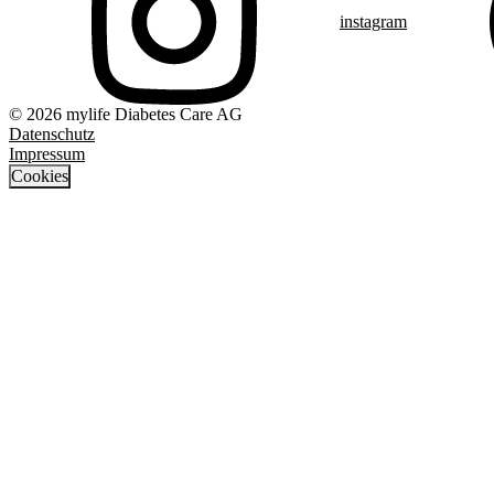
instagram
© 2026 mylife Diabetes Care AG
Datenschutz
Impressum
Cookies